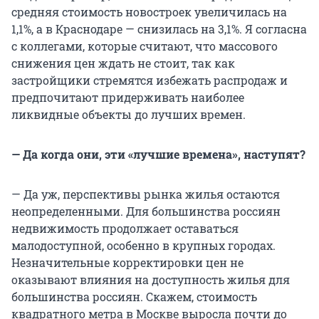
средняя стоимость новостроек увеличилась на
1,1%, а в Краснодаре — снизилась на 3,1%. Я согласна
с коллегами, которые считают, что массового
снижения цен ждать не стоит, так как
застройщики стремятся избежать распродаж и
предпочитают придерживать наиболее
ликвидные объекты до лучших времен.
— Да когда они, эти «лучшие времена», наступят?
— Да уж, перспективы рынка жилья остаются
неопределенными. Для большинства россиян
недвижимость продолжает оставаться
малодоступной, особенно в крупных городах.
Незначительные корректировки цен не
оказывают влияния на доступность жилья для
большинства россиян. Скажем, стоимость
квадратного метра в Москве выросла почти до