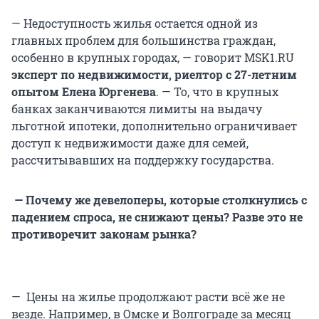
— Недоступность жилья остается одной из
главных проблем для большинства граждан,
особенно в крупных городах, — говорит MSK1.RU
эксперт по недвижимости, риелтор с 27-летним
опытом Елена Юргенева
. — То, что в крупных
банках заканчиваются лимиты на выдачу
льготной ипотеки, дополнительно ограничивает
доступ к недвижимости даже для семей,
рассчитывавших на поддержку государства.
— Почему же девелоперы, которые столкнулись с
падением спроса, не снижают цены? Разве это не
противоречит законам рынка?
— Цены на жилье продолжают расти всё же не
везде. Например, в Омске и Волгограде за месяц