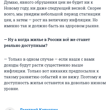
Думаю, явного обрушения цен не будет ни к
Новому году, ни даже следующей весной. Скорее
всего, мы увидим небольшой период стагнации
цен, а затем — рост на величину инфляции. Но
именно так и должно быть на здоровом рынке.
— Ну а когда жилье в России всё же станет
реально доступным?
— Только в одном случае — если наши с вами
доходы будут расти существенно выше
инфляции. Только вот никаких предпосылок к
такому развитию событий я не вижу. Поэтому и
доступность жилья останется на довольно низком
уровне.
Дмитрий Капустин