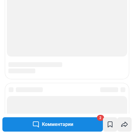
2
Комментарии