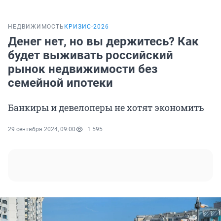
НЕДВИЖИМОСТЬ
КРИЗИС-2026
Денег нет, но вы держитесь? Как
будет выживать российский
рынок недвижимости без
семейной ипотеки
Банкиры и девелоперы не хотят экономить
29 сентября 2024, 09:00
1 595