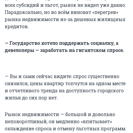
всех субсидий и льгот, рынок не видел уже давно.
Парадоксально, но во всём виноват «перегрев»
рынка недвижимости из-за дешевых жилищных
кредитов.
— Государство хотело поддержать социалку, а
девелоперы — заработать на гигантском спросе.
— Вы и сами сейчас видите: спрос существенно
снизился, цены квартир топчутся на одном месте
и отчетливого тренда на доступность городского
жилья до сих пор нет.
Рынок недвижимости — большой и довольно
неповоротливый, он медленно «впитывает»
охлаждение спроса и отмену льготных программ.