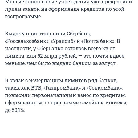
Многие финансовые учреждения уже прекратили
прием заявок на оформление кредитов по этой
госпрограмме.
Выдачу приостановили Сбербанк,
«Россельхозбанк», «Уралсиб» и «Почта банк». В
частности, у Сбербанка осталось всего 2% от
лимита, или 52 млрд рублей, — это почти вдвое
меньше, чем было выдано банком за август.
В связи с исчерпанием лимитов ряд банков,
таких как ВТБ, «Газпромбанк» и «Совкомбанк»,
повысили первоначальный взнос по кредитам,
оформленным по программе семейной ипотеки,
до 50,1%.