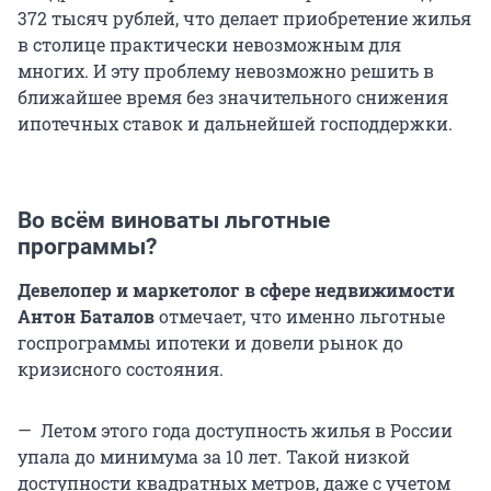
372 тысяч рублей, что делает приобретение жилья
в столице практически невозможным для
многих. И эту проблему невозможно решить в
ближайшее время без значительного снижения
ипотечных ставок и дальнейшей господдержки.
Во всём виноваты льготные
программы?
Девелопер и маркетолог в сфере недвижимости
Антон Баталов
отмечает, что именно льготные
госпрограммы ипотеки и довели рынок до
кризисного состояния.
— Летом этого года доступность жилья в России
упала до минимума за 10 лет. Такой низкой
доступности квадратных метров, даже с учетом