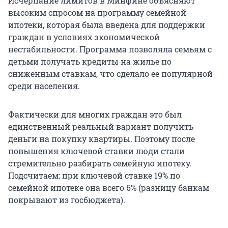
Исчерпание лимитов в Минфине объясняют
высоким спросом на программу семейной
ипотеки, которая была введена для поддержки
граждан в условиях экономической
нестабильности. Программа позволяла семьям с
детьми получать кредиты на жилье по
сниженным ставкам, что сделало ее популярной
среди населения.
Фактически для многих граждан это был
единственный реальный вариант получить
деньги на покупку квартиры. Поэтому после
повышения ключевой ставки люди стали
стремительно разбирать семейную ипотеку.
Подсчитаем: при ключевой ставке 19% по
семейной ипотеке она всего 6% (разницу банкам
покрывают из госбюджета).