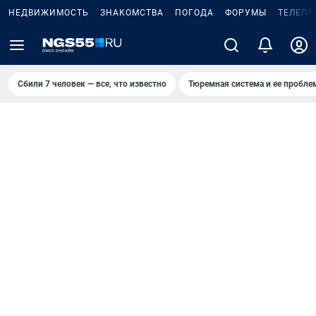
НЕДВИЖИМОСТЬ
ЗНАКОМСТВА
ПОГОДА
ФОРУМЫ
ТЕЛЕПР
Сбили 7 человек — все, что известно
Тюремная система и ее пробл