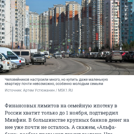
Человейников настроили много, но купить даже маленькую
квартиру почти невозможно, особенно молодым семьям
Источник: 
Артем Устюжанин / MSK1.RU
Финансовых лимитов на семейную ипотеку в
России хватит только до 1 ноября, подтвердил
Минфин. В большинстве крупных банков денег на
нее уже почти не осталось. А скажем, «Альфа-