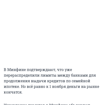
В Минфине подтверждают, что уже
перераспределили лимиты между банками для
продолжения выдачи кредитов по семейной
ипотеке. Но всё равно к 1 ноября деньги на рынке
кончатся.