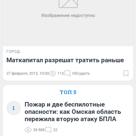
ГОРОД
Маткапитал разрешат тратить раньше
27 февраля, 2015, 10:00
113
Обсудить
ТОП 5
Пожар и две беспилотные
1
опасности: как Омская область
пережила вторую атаку БПЛА
28 888
22