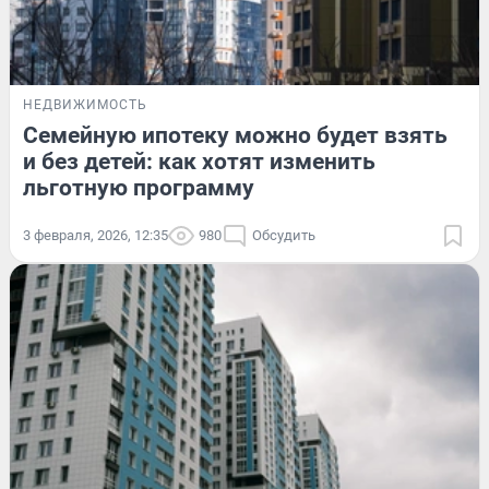
НЕДВИЖИМОСТЬ
Семейную ипотеку можно будет взять
и без детей: как хотят изменить
льготную программу
3 февраля, 2026, 12:35
980
Обсудить