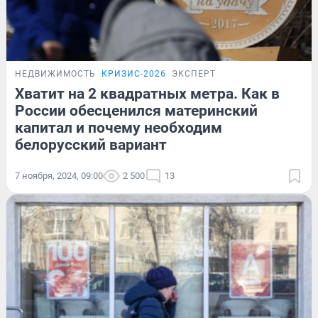
НЕДВИЖИМОСТЬ
КРИЗИС-2026
ЭКСПЕРТ
Хватит на 2 квадратных метра. Как в
России обесценился материнский
капитал и почему необходим
белорусский вариант
7 ноября, 2024, 09:00
2 500
13