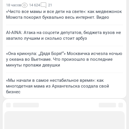
18 часов
14 624
21
«Чисто все мамы и все дети на свете»: как медвежонок
Момота покорил буквально весь интернет. Видео
AI-AINA: Атака на соцсети депутатов, бюджета вузов не
хватило лучшим и сколько стоит арбуз
«Она крикнула: „Дядя Боря!“» Москвичка исчезла ночью
у океана во Вьетнаме. Что произошло в последние
минуты пропажи девушки
«Мы начали в самое нестабильное время»: как
многодетная мама из Архангельска создала свой
бизнес