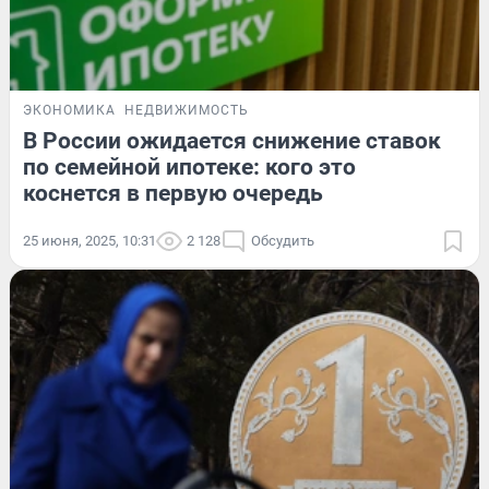
ЭКОНОМИКА
НЕДВИЖИМОСТЬ
В России ожидается снижение ставок
по семейной ипотеке: кого это
коснется в первую очередь
25 июня, 2025, 10:31
2 128
Обсудить