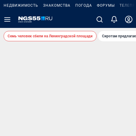
НЕДВИЖИМОСТЬ
ЗНАКОМСТВА
ПОГОДА
ФОРУМЫ
ТЕЛЕПР
Семь человек сбили на Ленинградской площади
Сиротам предлага