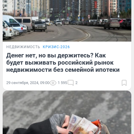
НЕДВИЖИМОСТЬ
КРИЗИС-2026
Денег нет, но вы держитесь? Как
будет выживать российский рынок
недвижимости без семейной ипотеки
29 сентября, 2024, 09:00
1 595
2