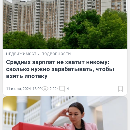
НЕДВИЖИМОСТЬ
ПОДРОБНОСТИ
Средних зарплат не хватит никому:
сколько нужно зарабатывать, чтобы
взять ипотеку
11 июля, 2024, 18:00
2 224
4