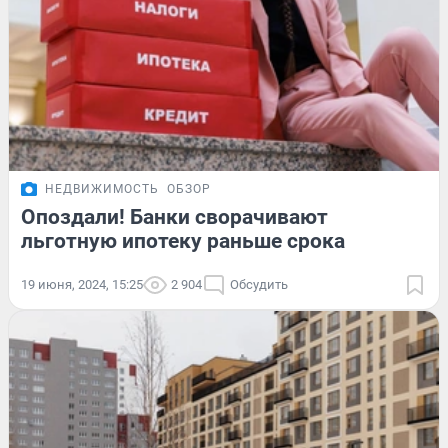
НЕДВИЖИМОСТЬ
ОБЗОР
Опоздали! Банки сворачивают
льготную ипотеку раньше срока
19 июня, 2024, 15:25
2 904
Обсудить