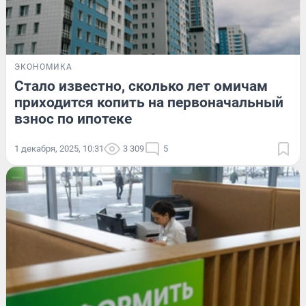
ЭКОНОМИКА
Стало известно, сколько лет омичам
приходится копить на первоначальный
взнос по ипотеке
1 декабря, 2025, 10:31
3 309
5