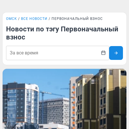
ОМСК
ВСЕ НОВОСТИ
ПЕРВОНАЧАЛЬНЫЙ ВЗНОС
Новости по тэгу Первоначальный
взнос