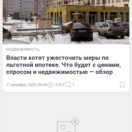
НЕДВИЖИМОСТЬ
Власти хотят ужесточить меры по
льготной ипотеке. Что будет с ценами,
спросом и недвижимостью — обзор
17 декабря, 2023, 09:00
2 411
1