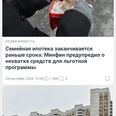
НЕДВИЖИМОСТЬ
Семейная ипотека заканчивается
раньше срока: Минфин предупредил о
нехватке средств для льготной
программы
24 сентября, 2024, 15:55
1 806
3