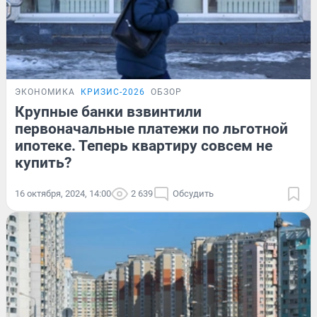
ЭКОНОМИКА
КРИЗИС-2026
ОБЗОР
Крупные банки взвинтили
первоначальные платежи по льготной
ипотеке. Теперь квартиру совсем не
купить?
16 октября, 2024, 14:00
2 639
Обсудить