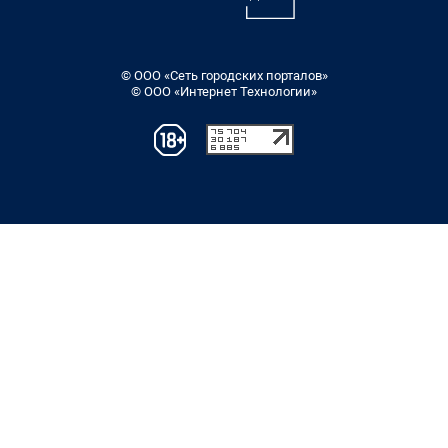
© ООО «Сеть городских порталов»
© ООО «Интернет Технологии»