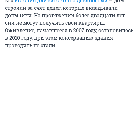
Его
история длится с конца девяностых
— дом
строили за счет денег, которые вкладывали
дольщики. На протяжении более двадцати лет
они не могут получить свои квартиры.
Оживление, начавшееся в 2007 году, остановилось
в 2010 году, при этом консервацию здания
проводить не стали.