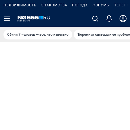
НЕДВИЖИМОСТЬ
ЗНАКОМСТВА
ПОГОДА
ФОРУМЫ
ТЕЛЕПР
Сбили 7 человек — все, что известно
Тюремная система и ее пробл