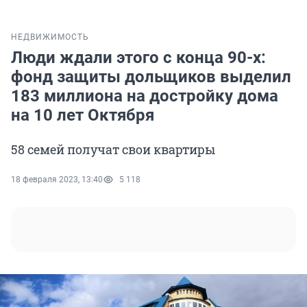
НЕДВИЖИМОСТЬ
Люди ждали этого с конца 90-х:
фонд защиты дольщиков выделил
183 миллиона на достройку дома
на 10 лет Октября
58 семей получат свои квартиры
18 февраля 2023, 13:40
5 118