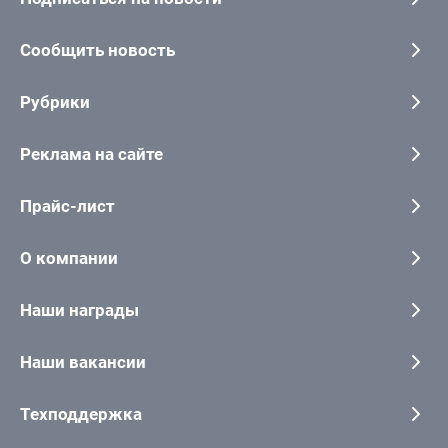
Сообщить новость
Рубрики
Реклама на сайте
Прайс-лист
О компании
Наши награды
Наши вакансии
Техподдержка