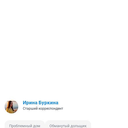
Ирина Буркина
Старший корреспондент
Проблемный дом
Обманутый дольщик