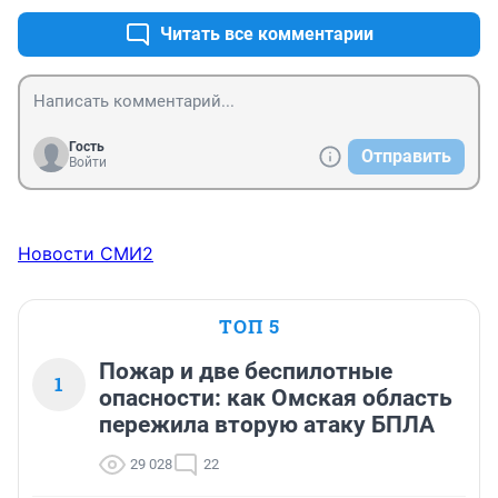
Читать все комментарии
Гость
Отправить
Войти
Новости СМИ2
ТОП 5
Пожар и две беспилотные
1
опасности: как Омская область
пережила вторую атаку БПЛА
29 028
22