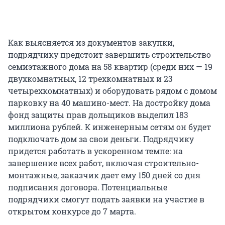
Как выясняется из документов закупки,
подрядчику предстоит завершить строительство
семиэтажного дома на 58 квартир (среди них — 19
двухкомнатных, 12 трехкомнатных и 23
четырехкомнатных) и оборудовать рядом с домом
парковку на 40 машино-мест. На достройку дома
фонд защиты прав дольщиков выделил 183
миллиона рублей. К инженерным сетям он будет
подключать дом за свои деньги. Подрядчику
придется работать в ускоренном темпе: на
завершение всех работ, включая строительно-
монтажные, заказчик дает ему 150 дней со дня
подписания договора. Потенциальные
подрядчики смогут подать заявки на участие в
открытом конкурсе до 7 марта.