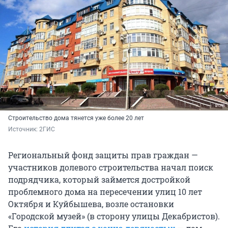
Строительство дома тянется уже более 20 лет
Источник: 
2ГИС
Региональный фонд защиты прав граждан —
участников долевого строительства начал поиск
подрядчика, который займется достройкой
проблемного дома на пересечении улиц 10 лет
Октября и Куйбышева, возле остановки
«Городской музей» (в сторону улицы Декабристов).