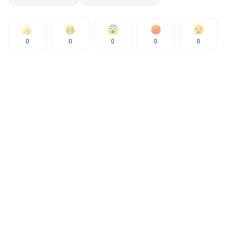
0
0
0
0
0