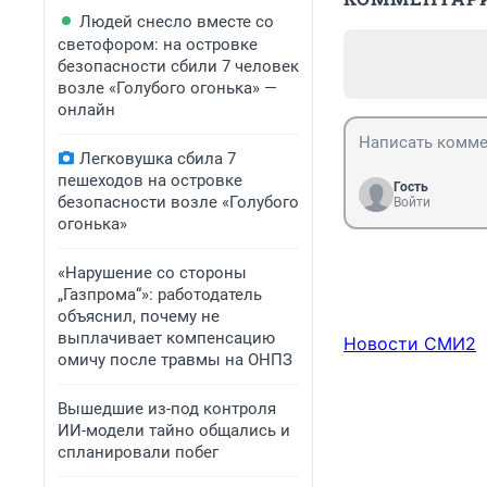
Людей снесло вместе со
светофором: на островке
безопасности сбили 7 человек
возле «Голубого огонька» —
онлайн
Легковушка сбила 7
пешеходов на островке
Гость
безопасности возле «Голубого
Войти
огонька»
«Нарушение со стороны
„Газпрома“»: работодатель
объяснил, почему не
выплачивает компенсацию
Новости СМИ2
омичу после травмы на ОНПЗ
Вышедшие из-под контроля
ИИ-модели тайно общались и
спланировали побег