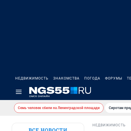
НЕДВИЖИМОСТЬ
ЗНАКОМСТВА
ПОГОДА
ФОРУМЫ
Т
Семь человек сбили на Ленинградской площади
Сиротам пре
НЕДВИЖИМОСТЬ
ВСЕ НОВОСТИ