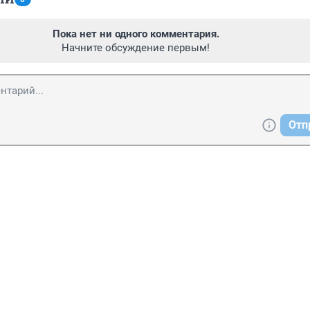
Пока нет ни одного комментария.
Начните обсуждение первым!
Отп