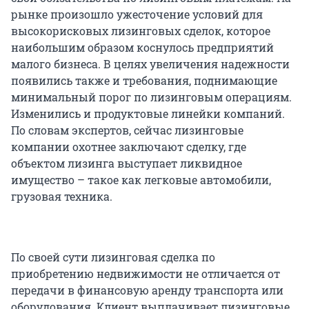
рынке произошло ужесточение условий для
высокорисковых лизинговых сделок, которое
наибольшим образом коснулось предприятий
малого бизнеса. В целях увеличения надежности
появились также и требования, поднимающие
минимальный порог по лизинговым операциям.
Изменились и продуктовые линейки компаний.
По словам экспертов, сейчас лизинговые
компании охотнее заключают сделку, где
объектом лизинга выступает ликвидное
имущество – такое как легковые автомобили,
грузовая техника.
По своей сути лизинговая сделка по
приобретению недвижимости не отличается от
передачи в финансовую аренду транспорта или
оборудования. Клиент выплачивает лизинговые