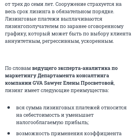
от трех до семи лет. Сооружение страхуется на
весь срок лизинга в обязательном порядке.
Лизинговые платежи выплачиваются
лизингополучателем по заранее оговоренному
графику, который может быть по выбору клиента
аннуитетным, регрессивным, ускоренным.
По словам
ведущего эксперта-аналитика по
маркетингу Департамента консалтинга
компании GVA Sawyer Елены Просветовой
,
лизинг имеет следующие преимущества:
вся сумма лизинговых платежей относится
на себестоимость и уменьшает
налогооблагаемую прибыль;
возможность применения коэффициента