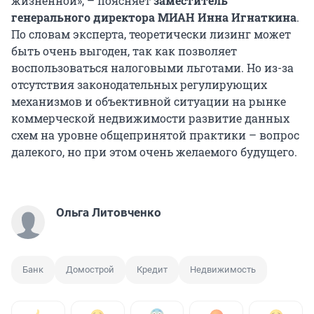
жизненной», – поясняет
заместитель
генерального директора МИАН Инна Игнаткина
.
По словам эксперта, теоретически лизинг может
быть очень выгоден, так как позволяет
воспользоваться налоговыми льготами. Но из-за
отсутствия законодательных регулирующих
механизмов и объективной ситуации на рынке
коммерческой недвижимости развитие данных
схем на уровне общепринятой практики – вопрос
далекого, но при этом очень желаемого будущего.
Ольга Литовченко
Банк
Домострой
Кредит
Недвижимость