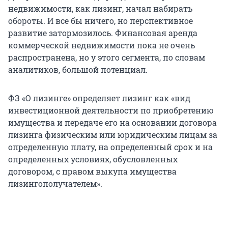
недвижимости, как лизинг, начал набирать
обороты. И все бы ничего, но перспективное
развитие затормозилось. Финансовая аренда
коммерческой недвижимости пока не очень
распространена, но у этого сегмента, по словам
аналитиков, большой потенциал.
ФЗ «О лизинге» определяет лизинг как «вид
инвестиционной деятельности по приобретению
имущества и передаче его на основании договора
лизинга физическим или юридическим лицам за
определенную плату, на определенный срок и на
определенных условиях, обусловленных
договором, с правом выкупа имущества
лизингополучателем».