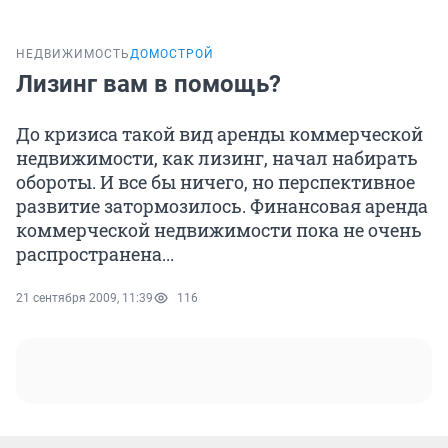
НЕДВИЖИМОСТЬ
ДОМОСТРОЙ
Лизинг вам в помощь?
До кризиса такой вид аренды коммерческой
недвижимости, как лизинг, начал набирать
обороты. И все бы ничего, но перспективное
развитие затормозилось. Финансовая аренда
коммерческой недвижимости пока не очень
распространена...
21 сентября 2009, 11:39
116