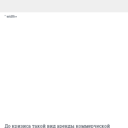
" width=
До кризиса такой вид аренды коммерческой