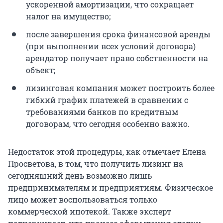
ускоренной амортизации, что сокращает
налог на имущество;
после завершения срока финансовой аренды
(при выполнении всех условий договора)
арендатор получает право собственности на
объект;
лизинговая компания может построить более
гибкий график платежей в сравнении с
требованиями банков по кредитным
договорам, что сегодня особенно важно.
Недостаток этой процедуры, как отмечает Елена
Просветова, в том, что получить лизинг на
сегодняшний день возможно лишь
предпринимателям и предприятиям. Физическое
лицо может воспользоваться только
коммерческой ипотекой. Также эксперт