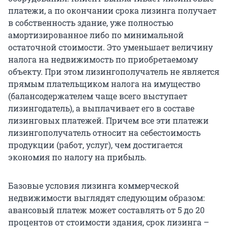
платежи, а по окончании срока лизинга получает
в собственность здание, уже полностью
амортизированное либо по минимальной
остаточной стоимости. Это уменьшает величину
налога на недвижимость по приобретаемому
объекту. При этом лизингополучатель не является
прямым плательщиком налога на имущество
(балансодержателем чаще всего выступает
лизингодатель), а выплачивает его в составе
лизинговых платежей. Причем все эти платежи
лизингополучатель относит на себестоимость
продукции (работ, услуг), чем достигается
экономия по налогу на прибыль.
Базовые условия лизинга коммерческой
недвижимости выглядят следующим образом:
авансовый платеж может составлять от 5 до 20
процентов от стоимости здания, срок лизинга –