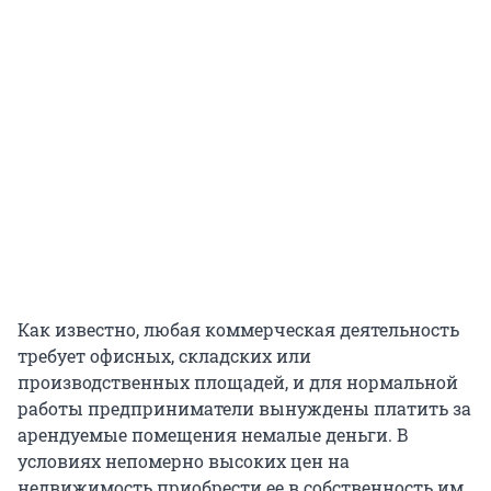
Как известно, любая коммерческая деятельность
требует офисных, складских или
производственных площадей, и для нормальной
работы предприниматели вынуждены платить за
арендуемые помещения немалые деньги. В
условиях непомерно высоких цен на
недвижимость приобрести ее в собственность им