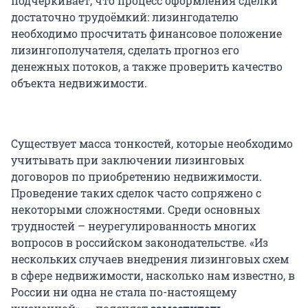
подчеркивает, что процесс оформления сделки
достаточно трудоёмкий: лизингодателю
необходимо просчитать финансовое положение
лизингополучателя, сделать прогноз его
денежных потоков, а также проверить качество
объекта недвижимости.
Существует масса тонкостей, которые необходимо
учитывать при заключении лизинговых
договоров по приобретению недвижимости.
Проведение таких сделок часто сопряжено с
некоторыми сложностями. Среди основных
трудностей – неурегулированность многих
вопросов в российском законодательстве. «Из
нескольких случаев внедрения лизинговых схем
в сфере недвижимости, насколько нам известно, в
России ни одна не стала по-настоящему