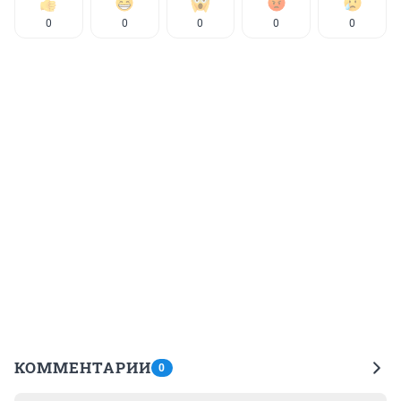
0
0
0
0
0
КОММЕНТАРИИ
0