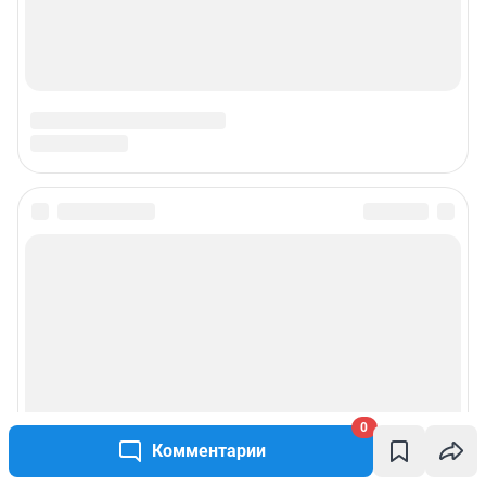
0
Комментарии