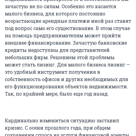
зачастую не по силам. Особенно это касается
малого бизнеса, для которого постоянно
возрастающие арендные платежи иной раз ставят
под вопрос само его существование. В этом случае
на помощь предпринимателям может прийти
внешнее финансирование. Зачастую банковские
кредиты недоступны для представителей
небольших фирм. Решением этой проблемы
может стать лизинг. Для малого бизнеса лизинг –
это удобный инструмент получения в
собственность офисов и других необходимых для
его функционирования объектов недвижимости.
Так, по крайней мере, было еще год назад.
Кардинально измениться ситуацию заставил
кризис. С осени прошлого года, при общем
сохранении спроса на услуги финансовой аренды,