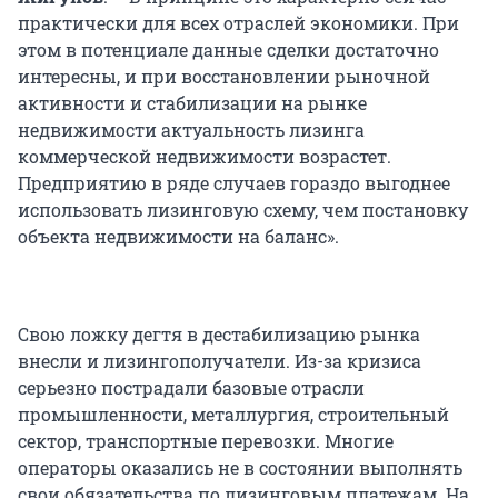
практически для всех отраслей экономики. При
этом в потенциале данные сделки достаточно
интересны, и при восстановлении рыночной
активности и стабилизации на рынке
недвижимости актуальность лизинга
коммерческой недвижимости возрастет.
Предприятию в ряде случаев гораздо выгоднее
использовать лизинговую схему, чем постановку
объекта недвижимости на баланс».
Свою ложку дегтя в дестабилизацию рынка
внесли и лизингополучатели. Из-за кризиса
серьезно пострадали базовые отрасли
промышленности, металлургия, строительный
сектор, транспортные перевозки. Многие
операторы оказались не в состоянии выполнять
свои обязательства по лизинговым платежам. На