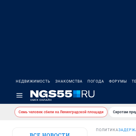
НЕДВИЖИМОСТЬ
ЗНАКОМСТВА
ПОГОДА
ФОРУМЫ
Т
Семь человек сбили на Ленинградской площади
Сиротам пре
ПОЛИТИКА
ЗАДЕРЖ
ВСЕ НОВОСТИ