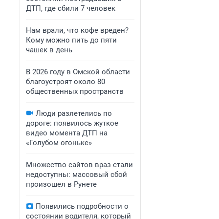
ДТП, где сбили 7 человек
Нам врали, что кофе вреден?
Кому можно пить до пяти
чашек в день
В 2026 году в Омской области
благоустроят около 80
общественных пространств
Люди разлетелись по
дороге: появилось жуткое
видео момента ДТП на
«Голубом огоньке»
Множество сайтов враз стали
недоступны: массовый сбой
произошел в Рунете
Появились подробности о
состоянии водителя, который