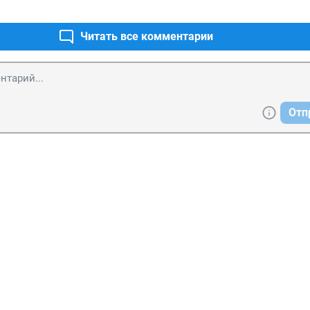
Читать все комментарии
Отп