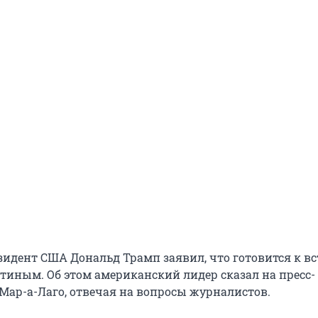
идент США Дональд Трамп заявил, что готовится к вс
иным. Об этом американский лидер сказал на пресс-
Мар-а-Лаго, отвечая на вопросы журналистов.