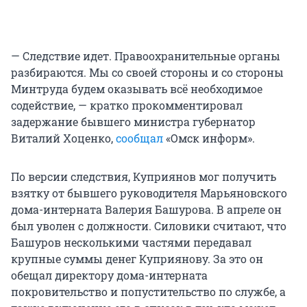
— Следствие идет. Правоохранительные органы
разбираются. Мы со своей стороны и со стороны
Минтруда будем оказывать всё необходимое
содействие, — кратко прокомментировал
задержание бывшего министра губернатор
Виталий Хоценко,
сообщал
«Омск информ».
По версии следствия, Куприянов мог получить
взятку от бывшего руководителя Марьяновского
дома-интерната Валерия Башурова. В апреле он
был уволен с должности. Силовики считают, что
Башуров несколькими частями передавал
крупные суммы денег Куприянову. За это он
обещал директору дома-интерната
покровительство и попустительство по службе, а