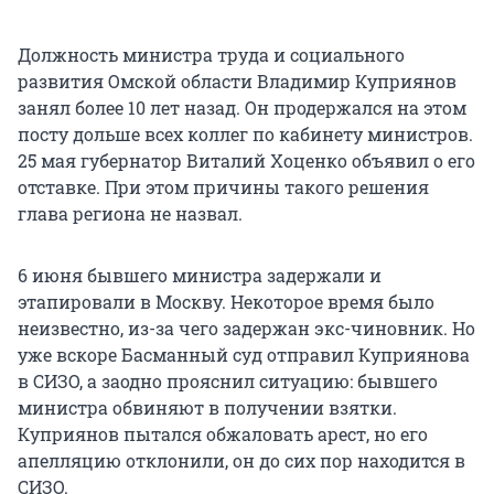
Должность министра труда и социального
развития Омской области Владимир Куприянов
занял более 10 лет назад. Он продержался на этом
посту дольше всех коллег по кабинету министров.
25 мая губернатор Виталий Хоценко объявил о его
отставке. При этом причины такого решения
глава региона не назвал.
6 июня бывшего министра задержали и
этапировали в Москву. Некоторое время было
неизвестно, из-за чего задержан экс-чиновник. Но
уже вскоре Басманный суд отправил Куприянова
в СИЗО, а заодно прояснил ситуацию: бывшего
министра обвиняют в получении взятки.
Куприянов пытался обжаловать арест, но его
апелляцию отклонили, он до сих пор находится в
СИЗО.