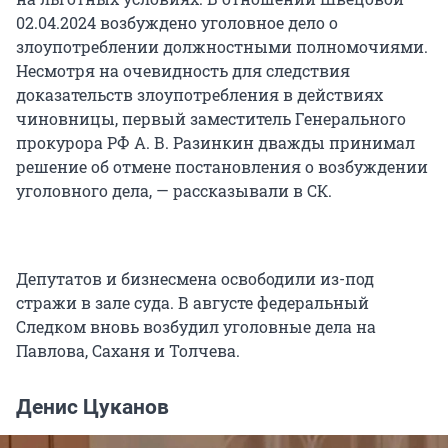
02.04.2024 возбуждено уголовное дело о
злоупотреблении должностными полномочиями.
Несмотря на очевидность для следствия
доказательств злоупотребления в действиях
чиновницы, первый заместитель Генерального
прокурора РФ А. В. Разинкин дважды принимал
решение об отмене постановления о возбуждении
уголовного дела, — рассказывали в СК.
Депутатов и бизнесмена освободили из-под
стражи в зале суда. В августе федеральный
Следком вновь возбудил уголовные дела на
Павлова, Саханя и Толчева.
Денис Цуканов