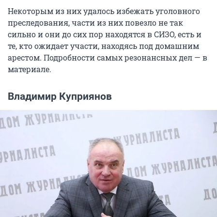
Некоторым из них удалось избежать уголовного
преследования, части из них повезло не так
сильно и они до сих пор находятся в СИЗО, есть и
те, кто ожидает участи, находясь под домашним
арестом. Подробности самых резонансных дел — в
материале.
Владимир Куприянов