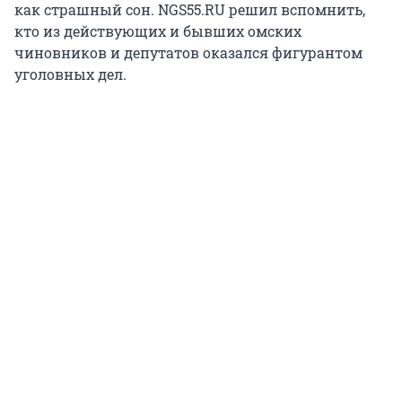
как страшный сон. NGS55.RU решил вспомнить,
кто из действующих и бывших омских
чиновников и депутатов оказался фигурантом
уголовных дел.