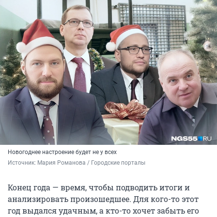
Новогоднее настроение будет не у всех
Источник: 
Мария Романова / Городские порталы
Конец года — время, чтобы подводить итоги и
анализировать произошедшее. Для кого-то этот
год выдался удачным, а кто-то хочет забыть его