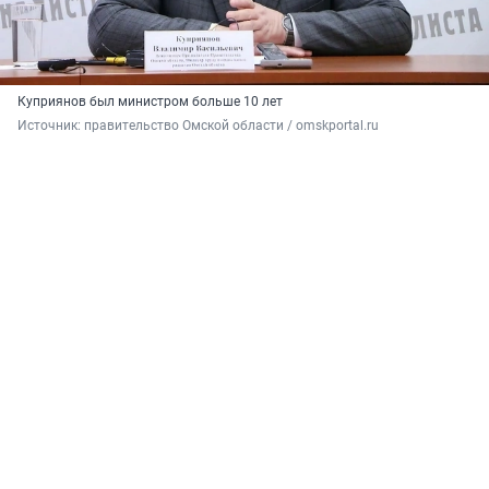
Куприянов был министром больше 10 лет
Источник: 
правительство Омской области / omskportal.ru