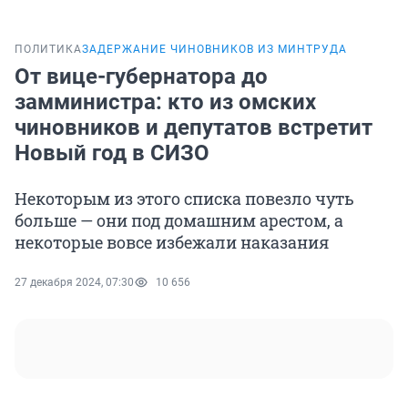
ПОЛИТИКА
ЗАДЕРЖАНИЕ ЧИНОВНИКОВ ИЗ МИНТРУДА
От вице-губернатора до
замминистра: кто из омских
чиновников и депутатов встретит
Новый год в СИЗО
Некоторым из этого списка повезло чуть
больше — они под домашним арестом, а
некоторые вовсе избежали наказания
27 декабря 2024, 07:30
10 656