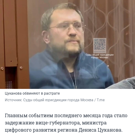
Цуканова обвиняют в растрате
Источник: 
Суды общей юрисдикции города Москва / T.me
Главным событием последнего месяца года стало
задержание вице-губернатора, министра
цифрового развития региона Дениса Цуканова.