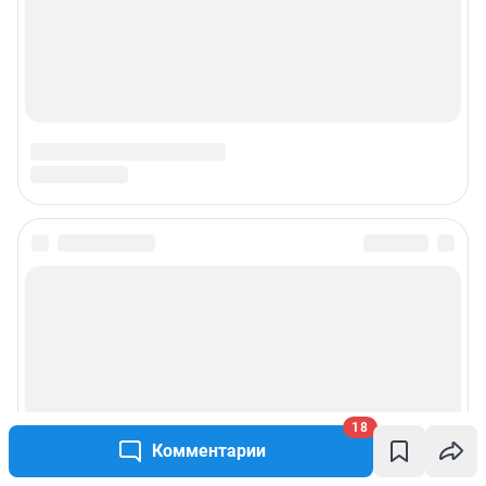
18
Комментарии