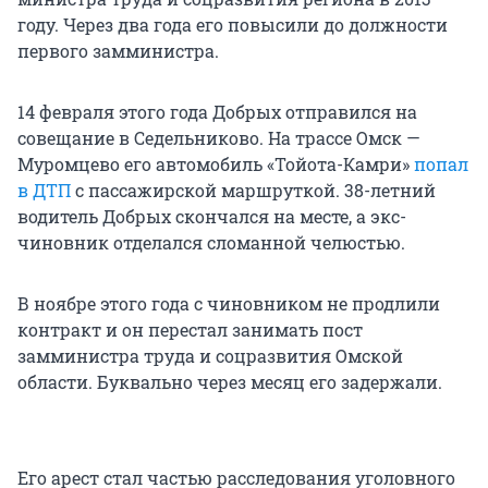
году. Через два года его повысили до должности
первого замминистра.
14 февраля этого года Добрых отправился на
совещание в Седельниково. На трассе Омск —
Муромцево его автомобиль «Тойота-Камри»
попал
в ДТП
с пассажирской маршруткой. 38-летний
водитель Добрых скончался на месте, а экс-
чиновник отделался сломанной челюстью.
В ноябре этого года с чиновником не продлили
контракт и он перестал занимать пост
замминистра труда и соцразвития Омской
области. Буквально через месяц его задержали.
Его арест стал частью расследования уголовного