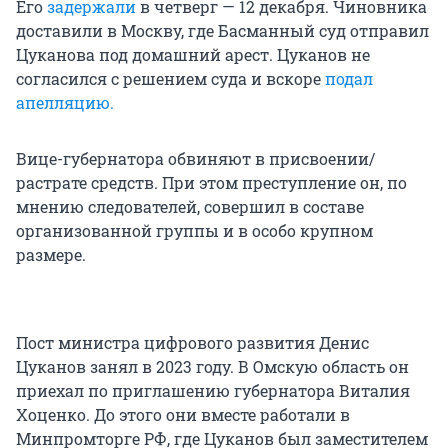
Его
задержали
в четверг — 12 декабря. Чиновника
доставили в Москву, где Басманный суд отправил
Цуканова под домашний арест. Цуканов не
согласился с решением суда и вскоре
подал
апелляцию.
Вице-губернатора обвиняют в присвоении/
растрате средств. При этом преступление он, по
мнению следователей, совершил в составе
организованной группы и в особо крупном
размере.
Пост министра цифрового развития Денис
Цуканов занял в 2023 году. В Омскую область он
приехал по приглашению губернатора Виталия
Хоценко. До этого они вместе работали в
Минпромторге РФ, где Цуканов был заместителем