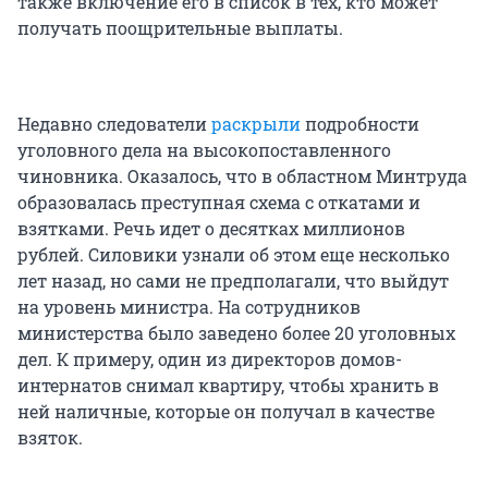
также включение его в список в тех, кто может
получать поощрительные выплаты.
Недавно следователи
раскрыли
подробности
уголовного дела на высокопоставленного
чиновника. Оказалось, что в областном Минтруда
образовалась преступная схема с откатами и
взятками. Речь идет о десятках миллионов
рублей. Силовики узнали об этом еще несколько
лет назад, но сами не предполагали, что выйдут
на уровень министра. На сотрудников
министерства было заведено более 20 уголовных
дел. К примеру, один из директоров домов-
интернатов снимал квартиру, чтобы хранить в
ней наличные, которые он получал в качестве
взяток.