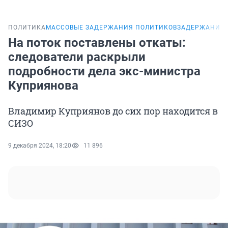
ПОЛИТИКА
МАССОВЫЕ ЗАДЕРЖАНИЯ ПОЛИТИКОВ
ЗАДЕРЖАНИЕ 
На поток поставлены откаты:
следователи раскрыли
подробности дела экс-министра
Куприянова
Владимир Куприянов до сих пор находится в
СИЗО
9 декабря 2024, 18:20
11 896