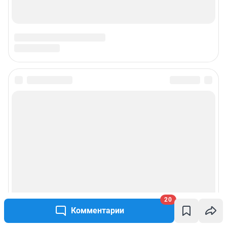
20
Комментарии