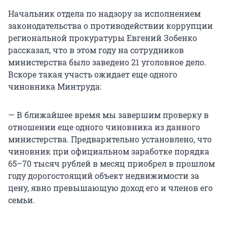
Начальник отдела по надзору за исполнением
законодательства о противодействии коррупции
региональной прокуратуры Евгений Зобенко
рассказал, что в этом году на сотрудников
министерства было заведено 21 уголовное дело.
Вскоре такая участь ожидает еще одного
чиновника Минтруда:
— В ближайшее время мы завершим проверку в
отношении еще одного чиновника из данного
министерства. Предварительно установлено, что
чиновник при официальном заработке порядка
65–70 тысяч рублей в месяц приобрел в прошлом
году дорогостоящий объект недвижимости за
цену, явно превышающую доход его и членов его
семьи.