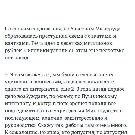
По словам следователя, в областном Минтруда
образовалась преступная схема с откатами и
взятками. Речь идет о десятках миллионов
рублей. Силовики узнали об этом еще несколько
лет назад:
— Я вам скажу так, мы были сами все очень
удивлены с коллегами, когда всё началось с
одного из интернатов, еще 2−3 года назад первое
дело возбуждали, по-моему, по Пушкинскому
интернату. И когда в поле зрения попали все
подведомственные учреждения Минтруда, то в
последующем, конечно, заинтересовало и
руководство. Скажу так, работы там очень много.
К сожалению, не знаю, кто допустил, но ситуация