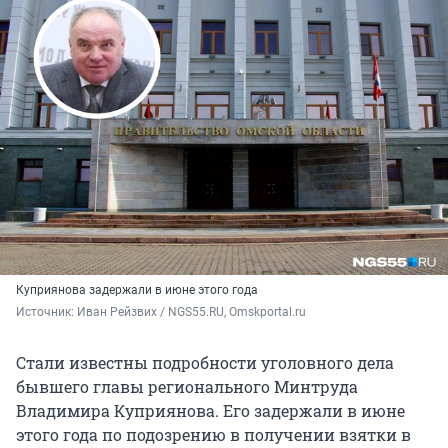
Куприянова задержали в июне этого года
Источник: 
Иван Рейзвих / NGS55.RU, Omskportal.ru
Стали известны подробности уголовного дела
бывшего главы регионального Минтруда
Владимира Куприянова. Его задержали в июне
этого года по подозрению в получении взятки в