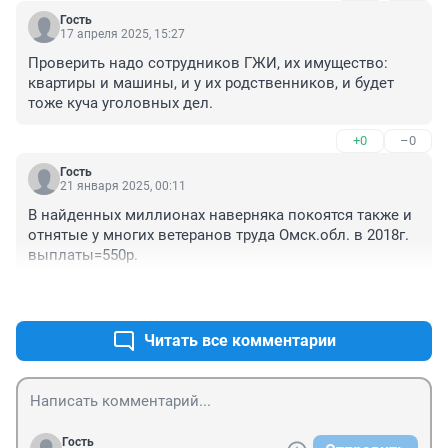
Гость
17 апреля 2025, 15:27
Проверить надо сотрудников ГЖИ, их имущество: 
квартиры и машины, и у их родственников, и будет 
тоже куча уголовных дел.
+0
–0
Гость
21 января 2025, 00:11
В найденных миллионах наверняка покоятся также и 
отнятые у многих ветеранов труда Омск.обл. в 2018г. 
выплаты=550р.
+0
–0
Читать все комментарии
Гость