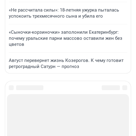
«Не рассчитала силы»: 18-летняя ужурка пыталась
успокоить трехмесячного сына и убила его
«Сыночки-корзиночки» заполонили Екатеринбург:
почему уральские парни массово оставили жен без
цветов
Август перевернет жизнь Козерогов. К чему готовит
ретроградный Сатурн — прогноз