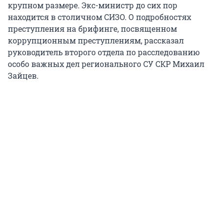
крупном размере. Экс-министр до сих пор
находится в столичном СИЗО. О подробностях
преступления на брифинге, посвященном
коррупционным преступлениям, рассказал
руководитель второго отдела по расследованию
особо важных дел регионального СУ СКР Михаил
Зайцев.