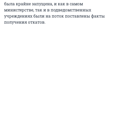
была крайне запущена, и как в самом
министерстве, так и в подведомственных
учреждениях были на поток поставлены факты
получения откатов.