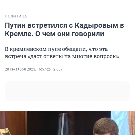
ПОЛИТИКА
Путин встретился с Кадыровым в
Кремле. О чем они говорили
В кремлевском пуле обещали, что эта
встреча «даст ответы на многие вопросы»
28 сентября 2023, 16:57
2 667