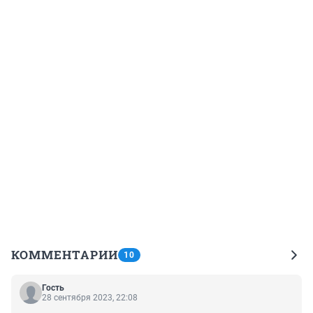
КОММЕНТАРИИ
10
Гость
28 сентября 2023, 22:08