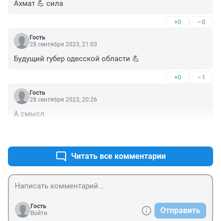
Ахмат 💪 сила
+0
–0
Гость
28 сентября 2023, 21:03
Будущий губер одесской области 💪
+0
–1
Гость
28 сентября 2023, 20:26
А смысл
+0
–0
Читать все комментарии
Гость
Отправить
Войти