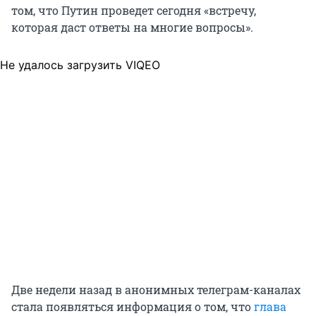
том, что Путин проведет сегодня «встречу,
которая даст ответы на многие вопросы».
Не удалось загрузить VIQEO
Две недели назад в анонимных телеграм-каналах
стала появляться информация о том, что
глава