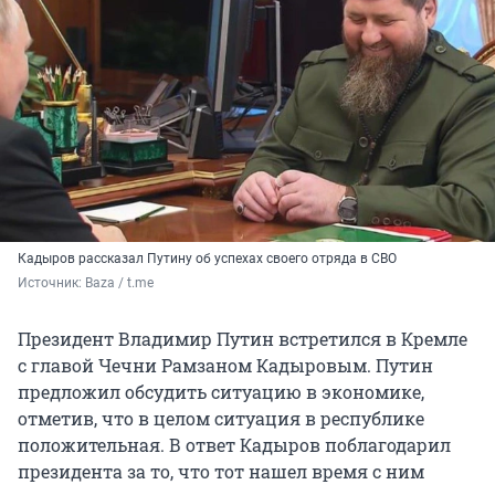
Кадыров рассказал Путину об успехах своего отряда в СВО
Источник: 
Baza / t.me
Президент Владимир Путин встретился в Кремле
с главой Чечни Рамзаном Кадыровым. Путин
предложил обсудить ситуацию в экономике,
отметив, что в целом ситуация в республике
положительная. В ответ Кадыров поблагодарил
президента за то, что тот нашел время с ним