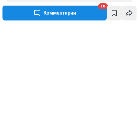
10
Комментарии
Написать комментарий