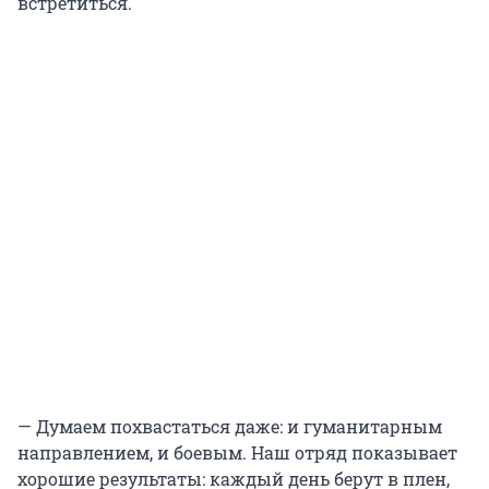
встретиться.
— Думаем похвастаться даже: и гуманитарным
направлением, и боевым. Наш отряд показывает
хорошие результаты: каждый день берут в плен,