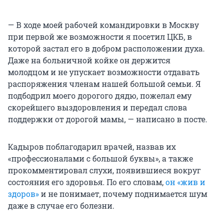
— В ходе моей рабочей командировки в Москву
при первой же возможности я посетил ЦКБ, в
которой застал его в добром расположении духа.
Даже на больничной койке он держится
молодцом и не упускает возможности отдавать
распоряжения членам нашей большой семьи. Я
подбодрил моего дорогого дядю, пожелал ему
скорейшего выздоровления и передал слова
поддержки от дорогой мамы, — написано в посте.
Кадыров поблагодарил врачей, назвав их
«профессионалами с большой буквы», а также
прокомментировал слухи, появившиеся вокруг
состояния его здоровья. По его словам,
он «жив и
здоров»
и не понимает, почему поднимается шум
даже в случае его болезни.