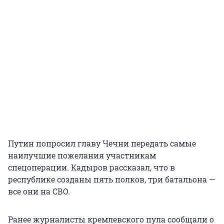
Путин попросил главу Чечни передать самые
наилучшие пожелания участникам
спецоперации. Кадыров рассказал, что в
республике созданы пять полков, три батальона —
все они на СВО.
Ранее журналисты кремлевского пула сообщали о