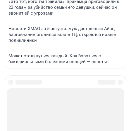
«Это тот, кого ты травила»: прикамца приговорили к
22 годам за убийство семьи его девушки, сейчас он
звонит ей с угрозами
Новости ХМАО за 5 августа: муж дает деньги Айзе,
вартовчанин оголился возле ТЦ, откроются новые
поликлиники
Может столкнуться каждый. Как бороться с
бактериальными болезнями овощей — советы