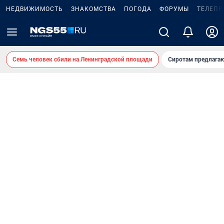
НЕДВИЖИМОСТЬ
ЗНАКОМСТВА
ПОГОДА
ФОРУМЫ
ТЕЛЕПР
Семь человек сбили на Ленинградской площади
Сиротам предлага