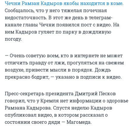
Чечни Рамзан Кадыров якобы находится в коме
.
Сообщалось, что у него тяжелая почечная
недостаточность. В этот же день в телеграм-
канале главы Чечни появился пост с видео. На
нем Кадыров гуляет по парку в дождливую
погоду.
— Очень советую всем, кто в интернете не может
отличить правду от лжи, прогуляться на свежем
воздухе, привести мысли в порядок. Дождь
прекрасно бодрит, — указано в подписи к видео.
Пресс-секретарь президента Дмитрий Песков
говорил, что у Кремля нет информации о здоровье
Рамзана Кадырова. Спустя неделю Кадыров
опубликовал видео, в котором рассказал о
состоянии своего дяди — Магомеда.