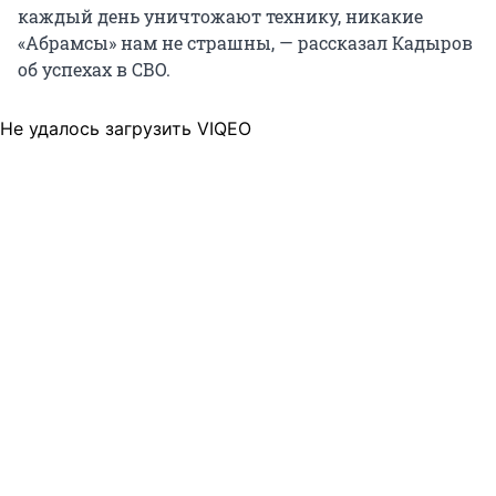
каждый день уничтожают технику, никакие
«Абрамсы» нам не страшны, — рассказал Кадыров
об успехах в СВО.
Не удалось загрузить VIQEO