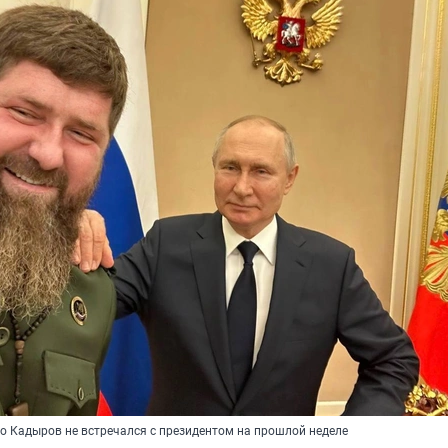
то Кадыров не встречался с президентом на прошлой неделе