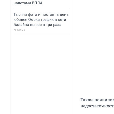
налетами БПЛА
Тысячи фото и постов: в день
юбилея Омска трафик в сети
Билайна вырос в три раза
Также появилис
недостаточност