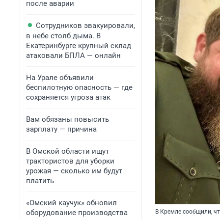
после аварии
Сотрудников эвакуировали,
в небе столб дыма. В
Екатеринбурге крупный склад
атаковали БПЛА — онлайн
На Урале объявили
беспилотную опасность — где
сохраняется угроза атак
Вам обязаны повысить
зарплату — причина
В Омской области ищут
трактористов для уборки
урожая — сколько им будут
платить
«Омский каучук» обновил
оборудование производства
В Кремле сообщили, ч