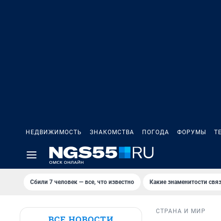
НЕДВИЖИМОСТЬ
ЗНАКОМСТВА
ПОГОДА
ФОРУМЫ
Т
Сбили 7 человек — все, что известно
Какие знаменитости связ
СТРАНА И МИР
ВСЕ НОВОСТИ