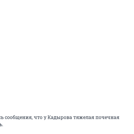
ь сообщения, что у Кадырова тяжелая почечная
ь.