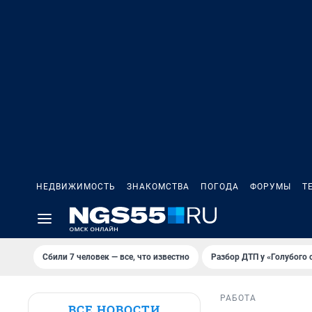
НЕДВИЖИМОСТЬ
ЗНАКОМСТВА
ПОГОДА
ФОРУМЫ
Т
Сбили 7 человек — все, что известно
Разбор ДТП у «Голубого 
РАБОТА
ВСЕ НОВОСТИ