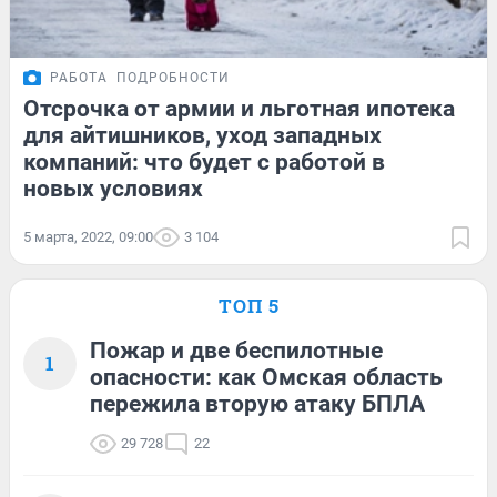
РАБОТА
ПОДРОБНОСТИ
Отсрочка от армии и льготная ипотека
для айтишников, уход западных
компаний: что будет с работой в
новых условиях
5 марта, 2022, 09:00
3 104
ТОП 5
Пожар и две беспилотные
1
опасности: как Омская область
пережила вторую атаку БПЛА
29 728
22