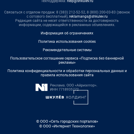
Техподдержка:
help@shkulev.ru
Связаться с отделом продаж: 8 (383) 212-52-52, 8 (800) 200-03-83 (звонок
с сотового бесплатный),
reklamangs@shkulev.ru
Редакция сайта не несет ответственности за достоверность
информации, содержащейся в рекламных объявлениях.
Информация об ограничениях
Политика использования cookies
Рекомендательные системы
Пользовательское соглашение сервиса «Подписка без баннерной
рекламы»
Политика конфиденциальности и обработки персональных данных и
правила использования сайта
© ООО «Сеть городских порталов»
© ООО «Интернет Технологии»