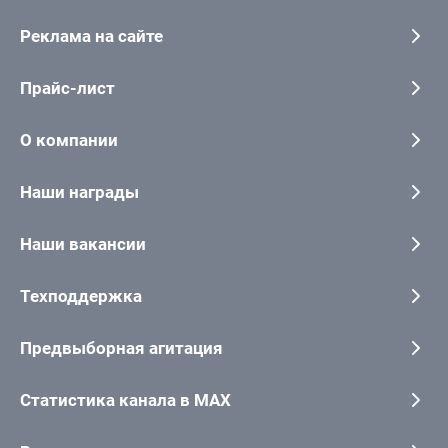
Реклама на сайте
Прайс-лист
О компании
Наши награды
Наши вакансии
Техподдержка
Предвыборная агитация
Статистика канала в MAX