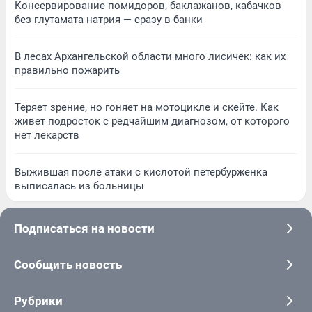
Консервирование помидоров, баклажанов, кабачков
без глутамата натрия — сразу в банки
В лесах Архангельской области много лисичек: как их
правильно пожарить
Теряет зрение, но гоняет на мотоцикле и скейте. Как
живет подросток с редчайшим диагнозом, от которого
нет лекарств
Выжившая после атаки с кислотой петербурженка
выписалась из больницы
Подписаться на новости
Сообщить новость
Рубрики