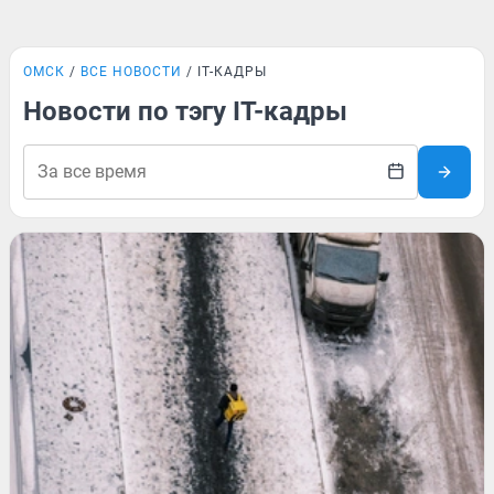
ОМСК
ВСЕ НОВОСТИ
IT-КАДРЫ
Новости по тэгу IT-кадры