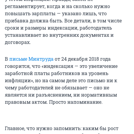
регламентирует, когда и на сколько нужно
повышать зарплаты — указано лишь, что
прибавка должна быть. Все детали, в том числе
сроки и размеры индексации, работодатель
устанавливает во внутренних документах и
договорах.
В
письме Минтруда
от 24 декабря 2018 года
говорится, что «индексация — это увеличение
заработной платы работников на уровень
инфляции», но на самом деле это письмо ни к
чему работодателей не обязывает — оно не
является ни разъяснением, ни нормативным
правовым актом. Просто напоминание.
Главное, что нужно запомнить: каким бы рост