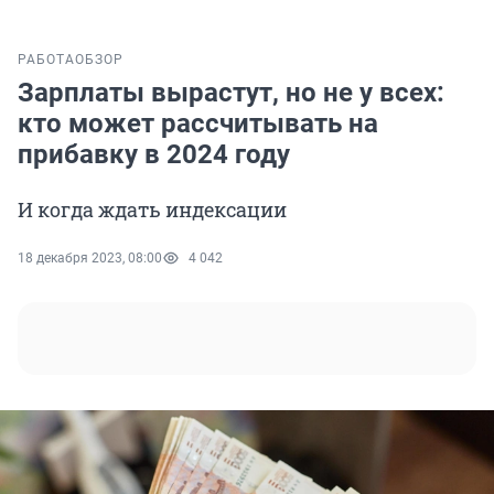
РАБОТА
ОБЗОР
Зарплаты вырастут, но не у всех:
кто может рассчитывать на
прибавку в 2024 году
И когда ждать индексации
18 декабря 2023, 08:00
4 042