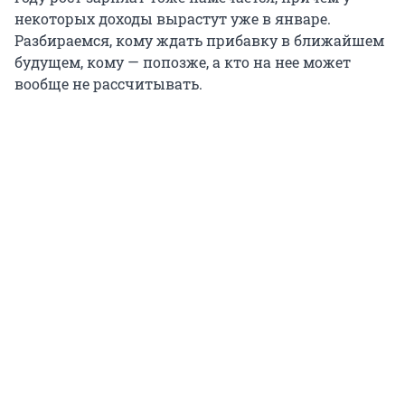
некоторых доходы вырастут уже в январе.
Разбираемся, кому ждать прибавку в ближайшем
будущем, кому — попозже, а кто на нее может
вообще не рассчитывать.