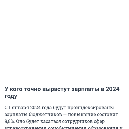
У кого точно вырастут зарплаты в 2024
году
С 1 января 2024 года будут проиндексированы
зарплаты бюджетников — повышение составит
9,8%. Оно будет касаться сотрудников сфер
здравоохранения, соцобеспечения, образования и