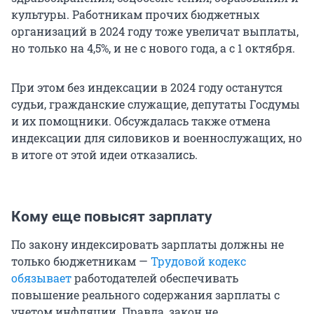
культуры. Работникам прочих бюджетных
организаций в 2024 году тоже увеличат выплаты,
но только на 4,5%, и не с нового года, а с 1 октября.
При этом без индексации в 2024 году останутся
судьи, гражданские служащие, депутаты Госдумы
и их помощники. Обсуждалась также отмена
индексации для силовиков и военнослужащих, но
в итоге от этой идеи отказались.
Кому еще повысят зарплату
По закону индексировать зарплаты должны не
только бюджетникам —
Трудовой кодекс
обязывает
работодателей обеспечивать
повышение реального содержания зарплаты с
учетом инфляции. Правда, закон не