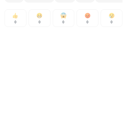
0
0
0
0
0