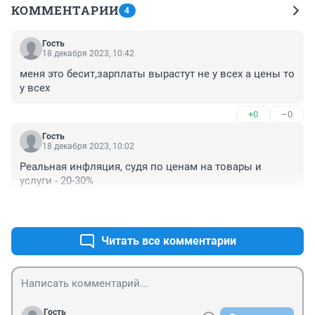
КОММЕНТАРИИ
4
Гость
18 декабря 2023, 10:42
меня это бесит,зарплаты вырастут не у всех а цены то 
у всех
+0
–0
Гость
18 декабря 2023, 10:02
Реальная инфляция, судя по ценам на товары и 
услуги - 20-30%
+0
–0
Читать все комментарии
Гость