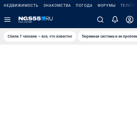
НЕДВИЖИМОСТЬ
ЗНАКОМСТВА
ПОГОДА
ФОРУМЫ
ТЕЛЕПР
Сбили 7 человек — все, что известно
Тюремная система и ее пробл