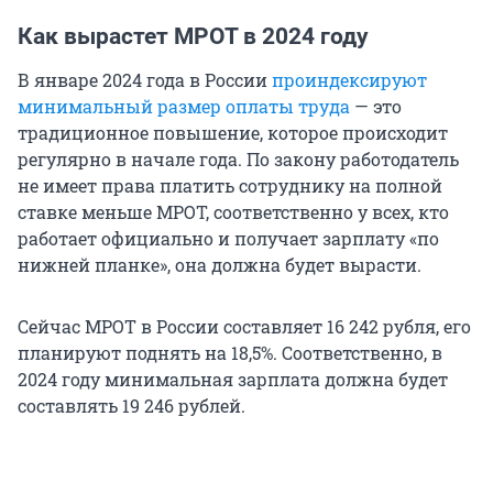
Как вырастет МРОТ в 2024 году
В январе 2024 года в России
проиндексируют
минимальный размер оплаты труда
— это
традиционное повышение, которое происходит
регулярно в начале года. По закону работодатель
не имеет права платить сотруднику на полной
ставке меньше МРОТ, соответственно у всех, кто
работает официально и получает зарплату «по
нижней планке», она должна будет вырасти.
Сейчас МРОТ в России составляет 16 242 рубля, его
планируют поднять на 18,5%. Соответственно, в
2024 году минимальная зарплата должна будет
составлять 19 246 рублей.