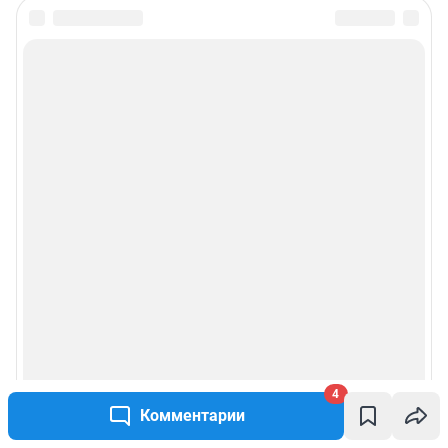
4
Комментарии