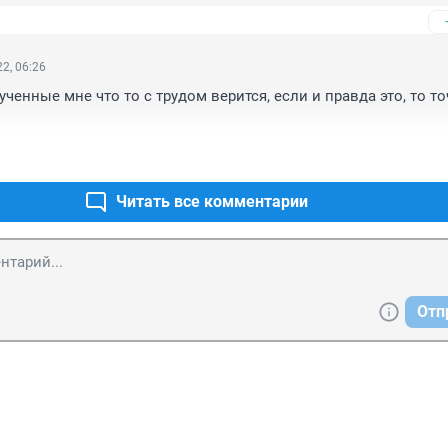
2, 06:26
ченные мне что то с трудом верится, если и правда это, то то
Читать все комментарии
Отп