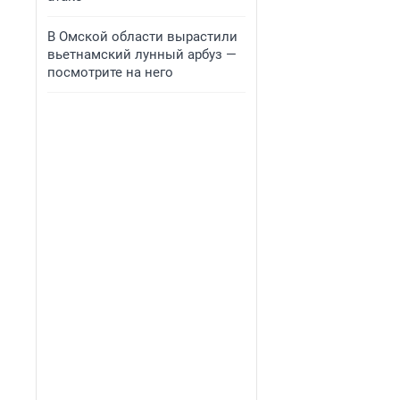
В Омской области вырастили
вьетнамский лунный арбуз —
посмотрите на него