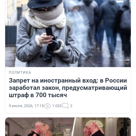
ПОЛИТИКА
Запрет на иностранный вход: в России
заработал закон, предусматривающий
штраф в 700 тысяч
9 июля, 2026, 17:15
1 033
2