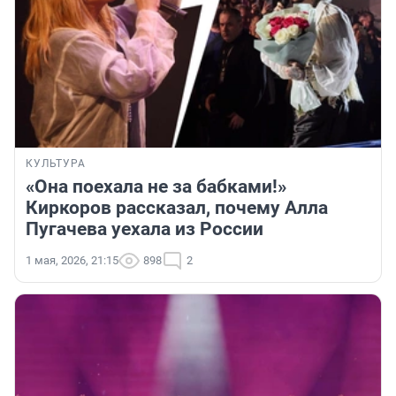
КУЛЬТУРА
«Она поехала не за бабками!»
Киркоров рассказал, почему Алла
Пугачева уехала из России
1 мая, 2026, 21:15
898
2