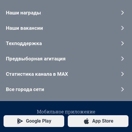
Наши награды
Наши вакансии
Техподдержка
Предвыборная агитация
Статистика канала в MAX
Все города сети
Мобильное приложение
Google Play
App Store