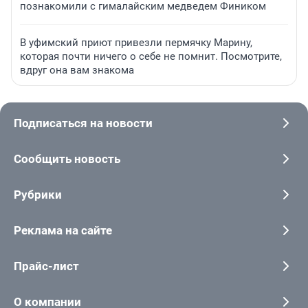
познакомили с гималайским медведем Фиником
В уфимский приют привезли пермячку Марину,
которая почти ничего о себе не помнит. Посмотрите,
вдруг она вам знакома
Подписаться на новости
Сообщить новость
Рубрики
Реклама на сайте
Прайс-лист
О компании