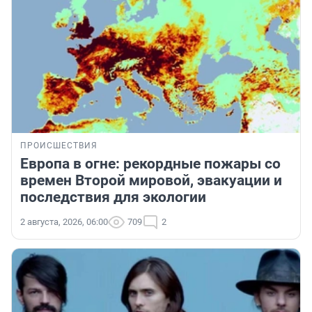
ПРОИСШЕСТВИЯ
Европа в огне: рекордные пожары со
времен Второй мировой, эвакуации и
последствия для экологии
2 августа, 2026, 06:00
709
2