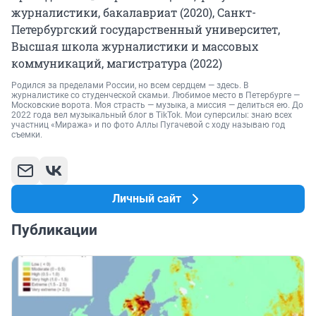
журналистики, бакалавриат (2020), Санкт-
Петербургский государственный университет,
Высшая школа журналистики и массовых
коммуникаций, магистратура (2022)
Родился за пределами России, но всем сердцем — здесь. В
журналистике со студенческой скамьи. Любимое место в Петербурге —
Московские ворота. Моя страсть — музыка, а миссия — делиться ею. До
2022 года вел музыкальный блог в TikTok. Мои суперсилы: знаю всех
участниц «Миража» и по фото Аллы Пугачевой с ходу называю год
съемки.
Личный сайт
Публикации