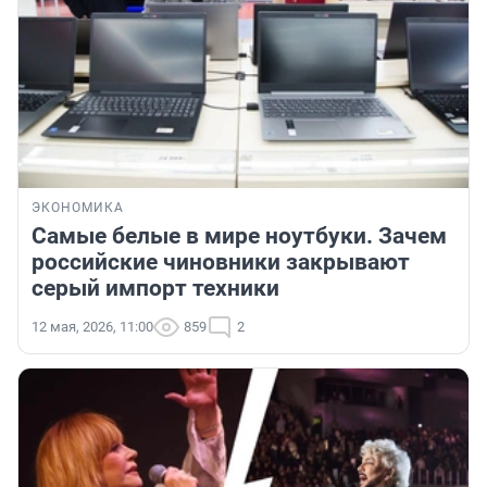
ЭКОНОМИКА
Самые белые в мире ноутбуки. Зачем
российские чиновники закрывают
серый импорт техники
12 мая, 2026, 11:00
859
2