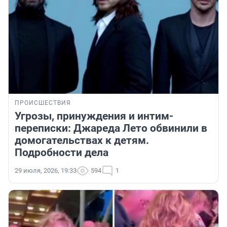
ПРОИСШЕСТВИЯ
Угрозы, принуждения и интим-
переписки: Джареда Лето обвинили в
домогательствах к детям.
Подробности дела
29 июля, 2026, 19:33
594
1