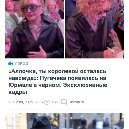
ГОРОД
«Аллочка, ты королевой осталась
навсегда»: Пугачева появилась на
Юрмале в черном. Эксклюзивные
кадры
26 июля, 2026, 03:52
1 298
Обсудить