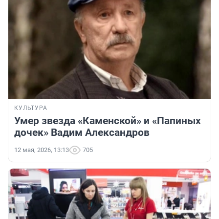
КУЛЬТУРА
Умер звезда «Каменской» и «Папиных
дочек» Вадим Александров
12 мая, 2026, 13:13
705