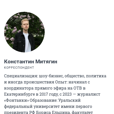
Константин Митягин
КОРРЕСПОНДЕНТ
Специализация: шоу-бизнес, общество, политика
и иногда происшествия Опыт: начинал с
координатора прямого эфира на ОТВ в
Екатеринбурге в 2017 году, с 2023 — журналист
«Фонтанки» Образование: Уральский
федеральный университет имени первого
президента РФ Бориса Ельцина, факультет