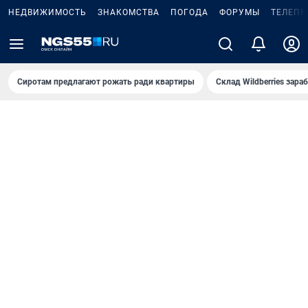
НЕДВИЖИМОСТЬ
ЗНАКОМСТВА
ПОГОДА
ФОРУМЫ
ТЕЛЕПР
Сиротам предлагают рожать ради квартиры
Склад Wildberries зар