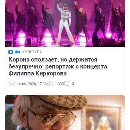
КУЛЬТУРА
Корона сползает, но держится
безупречно: репортаж с концерта
Филиппа Киркорова
24 апреля, 2026, 17:30
1 033
3