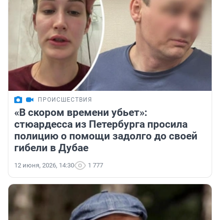
ПРОИСШЕСТВИЯ
«В скором времени убьет»:
стюардесса из Петербурга просила
полицию о помощи задолго до своей
гибели в Дубае
12 июня, 2026, 14:30
1 777