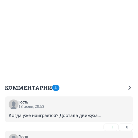
КОММЕНТАРИИ
4
Гость
13 июня, 20:53
Когда уже наиграется? Достала движуха...
+1
–0
Гость