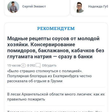
Сергей Энквист
Надежда Губар
РЕКОМЕНДУЕМ
Модные рецепты соусов от молодой
хозяйки. Консервирование
помидоров, баклажанов, кабачков без
глутамата натрия — сразу в банки
15 часов
8 092
Обсудить
«Было страшно столкнуться с полицией».
Популярная блогерша из Екатеринбурга честно
рассказала об отдыхе в Грузии
В лесах Архангельской области много лисичек: как их
правильно пожарить