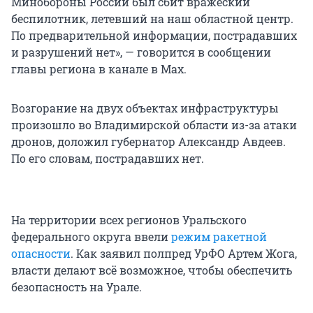
Минобороны России был сбит вражеский
беспилотник, летевший на наш областной центр.
По предварительной информации, пострадавших
и разрушений нет», — говорится в сообщении
главы региона в канале в Max.
Возгорание на двух объектах инфраструктуры
произошло во Владимирской области из-за атаки
дронов, доложил губернатор Александр Авдеев.
По его словам, пострадавших нет.
На территории всех регионов Уральского
федерального округа ввели
режим ракетной
опасности
. Как заявил полпред УрФО Артем Жога,
власти делают всё возможное, чтобы обеспечить
безопасность на Урале.