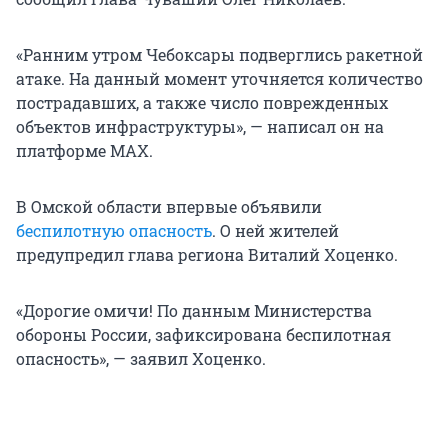
«Ранним утром Чебоксары подверглись ракетной
атаке. На данный момент уточняется количество
пострадавших, а также число поврежденных
объектов инфраструктуры», — написал он на
платформе MAX.
В Омской области впервые объявили
беспилотную опасность
. О ней жителей
предупредил глава региона Виталий Хоценко.
«Дорогие омичи! По данным Министерства
обороны России, зафиксирована беспилотная
опасность», — заявил Хоценко.