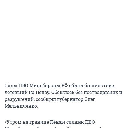
Силы ПВО Минобороны РФ сбили беспилотник,
летевший на Пензу. Обошлось без пострадавших и
разрушений, сообщил губернатор Олег
Мельниченко.
«Утром на границе Пензы силами ПВО