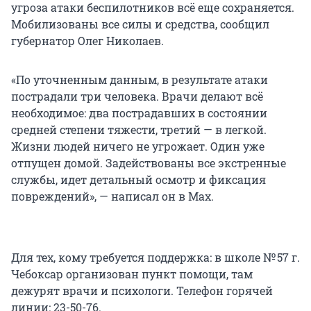
угроза атаки беспилотников всё еще сохраняется.
Мобилизованы все силы и средства, сообщил
губернатор Олег Николаев.
«По уточненным данным, в результате атаки
пострадали три человека. Врачи делают всё
необходимое: два пострадавших в состоянии
средней степени тяжести, третий — в легкой.
Жизни людей ничего не угрожает. Один уже
отпущен домой. Задействованы все экстренные
службы, идет детальный осмотр и фиксация
повреждений», — написал он в Max.
Для тех, кому требуется поддержка: в школе № 57 г.
Чебоксар организован пункт помощи, там
дежурят врачи и психологи. Телефон горячей
линии: 23-50-76.