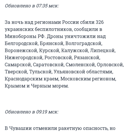
Обновлено в 07:35 мск:
За ночь над регионами России сбили 326
украинских беспилотников, сообщили в
Минобороны РФ. Дроны уничтожили над
Белгородской, Брянской, Волгоградской,
Воронежской, Курской, Калужской, Липецкой,
Нижегородской, Ростовской, Рязанской,
Самарской, Саратовской, Смоленской, Орловской,
Тверской, Тульской, Ульяновской областями,
Краснодарским краем, Московским регионом,
Крымом и Черным морем.
Обновлено в 09:19 мск:
В Чувашии отменили ракетную опасность, но