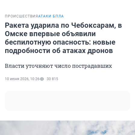
ПРОИСШЕСТВИЯ
АТАКИ БПЛА
Ракета ударила по Чебоксарам, в
Омске впервые объявили
беспилотную опасность: новые
подробности об атаках дронов
Власти уточняют число пострадавших
10 июня 2026, 10:26
30 815