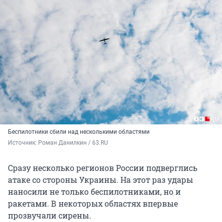
Беспилотники сбили над несколькими областями
Источник: 
Роман Данилкин / 63.RU
Сразу несколько регионов России подверглись
атаке со стороны Украины. На этот раз удары
наносили не только беспилотниками, но и
ракетами. В некоторых областях впервые
прозвучали сирены.