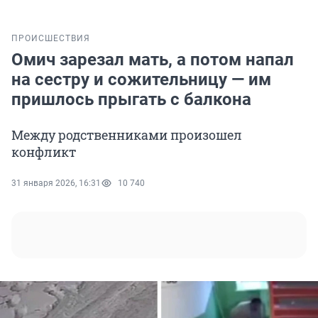
ПРОИСШЕСТВИЯ
Омич зарезал мать, а потом напал
на сестру и сожительницу — им
пришлось прыгать с балкона
Между родственниками произошел
конфликт
31 января 2026, 16:31
10 740