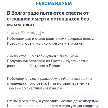
РЕКОМЕНДУЕМ
В Волгограде пытаются спасти от
страшной смерти оставшихся без
мамы ежат
18 часов
12 109
2
Победили рак и стали родителями вопреки всему.
История любви якутского бегуна и его жены
«Было страшно столкнуться с полицией».
Популярная блогерша из Екатеринбурга честно
рассказала об отдыхе в Грузии
Победили опухоль размером с яйцо и вытащили
младенца с того света. Пять историй врачей из
Тюмени со счастливым концом
Стены в зеркалах, а управлять можно даже дверями.
Незрячий красноярец создал самую умную квартиру