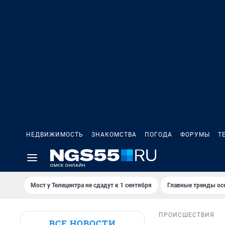
НЕДВИЖИМОСТЬ
ЗНАКОМСТВА
ПОГОДА
ФОРУМЫ
Т
Мост у Телецентра не сдадут к 1 сентября
Главные тренды ос
ПРОИСШЕСТВИЯ
ВСЕ НОВОСТИ