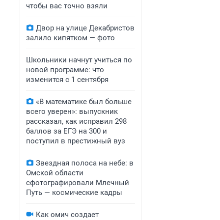
чтобы вас точно взяли
Двор на улице Декабристов
залило кипятком — фото
Школьники начнут учиться по
новой программе: что
изменится с 1 сентября
«В математике был больше
всего уверен»: выпускник
рассказал, как исправил 298
баллов за ЕГЭ на 300 и
поступил в престижный вуз
Звездная полоса на небе: в
Омской области
сфотографировали Млечный
Путь — космические кадры
Как омич создает