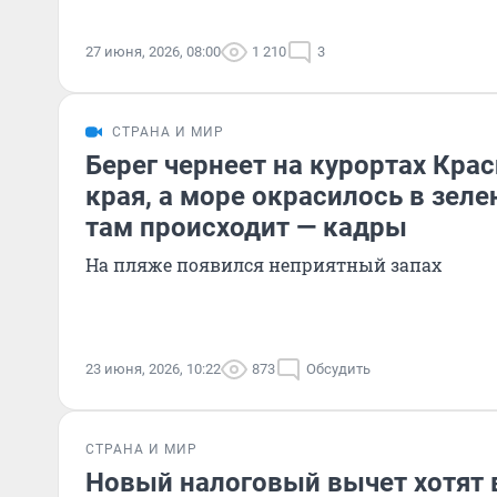
27 июня, 2026, 08:00
1 210
3
СТРАНА И МИР
Берег чернеет на курортах Кра
края, а море окрасилось в зеле
там происходит — кадры
На пляже появился неприятный запах
23 июня, 2026, 10:22
873
Обсудить
СТРАНА И МИР
Новый налоговый вычет хотят в