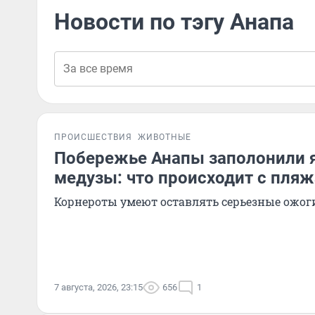
Новости по тэгу Анапа
ПРОИСШЕСТВИЯ
ЖИВОТНЫЕ
Побережье Анапы заполонили 
медузы: что происходит с пля
Корнероты умеют оставлять серьезные ожог
7 августа, 2026, 23:15
656
1