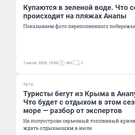
Купаются в зеленой воде. Что 
происходит на пляжах Анапы
Показываем фото переполненного побережь
7 июля, 2026, 19:00
841
1
ЛЕТО
Туристы бегут из Крыма в Анап
Что будет с отдыхом в этом се
море — разбор от экспертов
На полуострове серьезный топливный кризи
ждать отдыхающим в июле