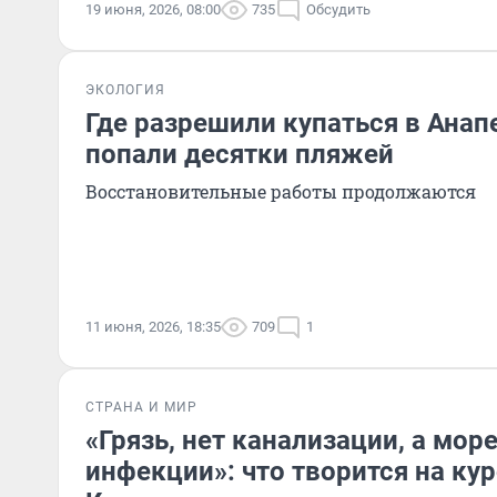
19 июня, 2026, 08:00
735
Обсудить
ЭКОЛОГИЯ
Где разрешили купаться в Анапе
попали десятки пляжей
Восстановительные работы продолжаются
11 июня, 2026, 18:35
709
1
СТРАНА И МИР
«Грязь, нет канализации, а мор
инфекции»: что творится на ку