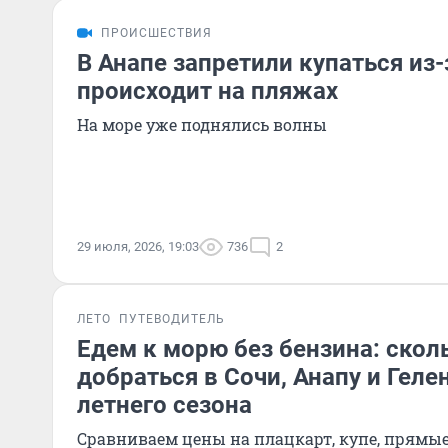
ПРОИСШЕСТВИЯ
В Анапе запретили купаться из-
происходит на пляжах
На море уже поднялись волны
29 июля, 2026, 19:03
736
2
ЛЕТО
ПУТЕВОДИТЕЛЬ
Едем к морю без бензина: скол
добраться в Сочи, Анапу и Геле
летнего сезона
Сравниваем цены на плацкарт, купе, прямые