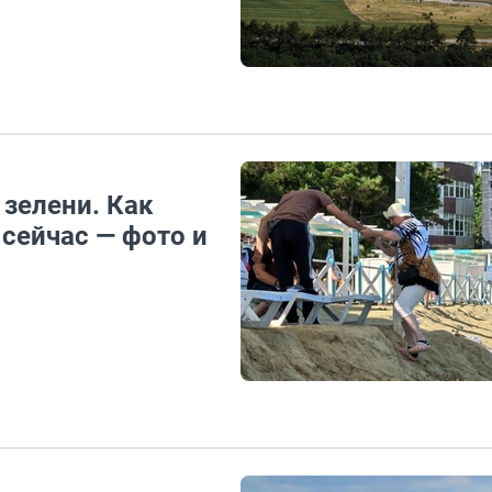
 зелени. Как
сейчас — фото и