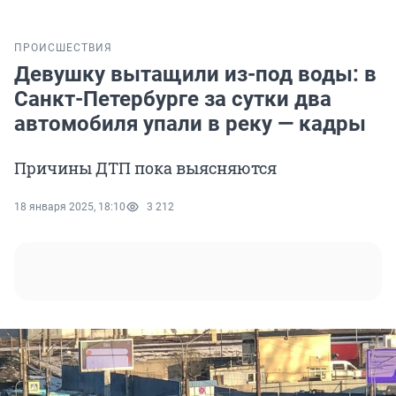
ПРОИСШЕСТВИЯ
Девушку вытащили из-под воды: в
Санкт-Петербурге за сутки два
автомобиля упали в реку — кадры
Причины ДТП пока выясняются
18 января 2025, 18:10
3 212