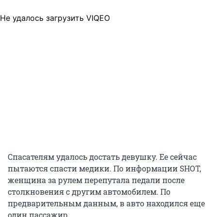
Не удалось загрузить VIQEO
Спасателям удалось достать девушку. Ее сейчас
пытаются спасти медики. По информации SHOT,
женщина за рулем перепутала педали после
столкновения с другим автомобилем. По
предварительным данным, в авто находился еще
один пассажир.