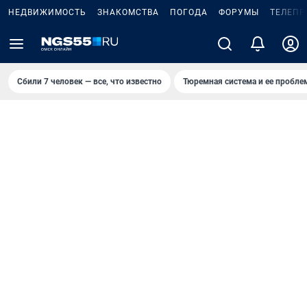
НЕДВИЖИМОСТЬ
ЗНАКОМСТВА
ПОГОДА
ФОРУМЫ
ТЕЛЕПР
Сбили 7 человек — все, что известно
Тюремная система и ее пробл