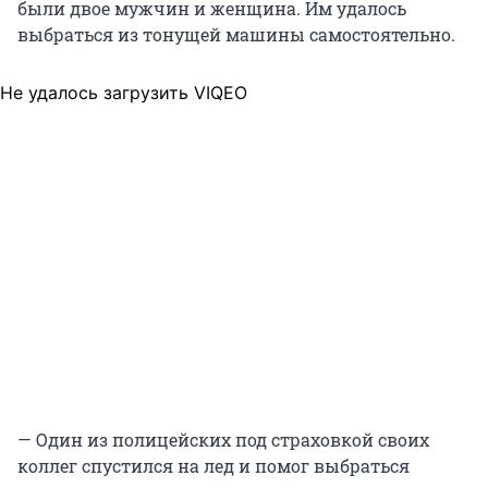
были двое мужчин и женщина. Им удалось
выбраться из тонущей машины самостоятельно.
Не удалось загрузить VIQEO
— Один из полицейских под страховкой своих
коллег спустился на лед и помог выбраться