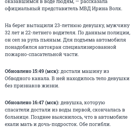
оказавшимся в воде людям, — рассказала
официальный представитель МВД Ирина Волк.
На берег вытащили 23-летнюю девушку, мужчину
32 лет и 22-летнего водителя. По данным полиции,
он сел за руль пьяным. Для подъема автомобиля
понадобился автокран специализированной
пожарно-спасательной части.
Обновлено 15:49 (мск):
достали машину из
Обводного канала. В ней находилось тело девушки
без признаков жизни.
Обновлено 16:47 (мск):
девушка, которую
спасатели достали из воды первой, скончалась в
больнице. Позднее выяснилось, что в автомобиле
ехали мать и дочь-подросток. Обе погибли.