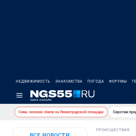
НЕДВИЖИМОСТЬ
ЗНАКОМСТВА
ПОГОДА
ФОРУМЫ
Т
Семь человек сбили на Ленинградской площади
Сиротам пре
ПРОИСШЕСТВИЯ
ВСЕ НОВОСТИ