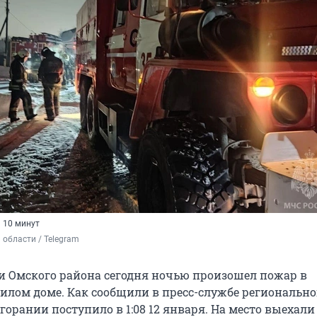
 10 минут
области / Telegram
и Омского района сегодня ночью произошел пожар в
лом доме. Как сообщили в пресс-службе регионально
горании поступило в 1:08 12 января. На место выехали