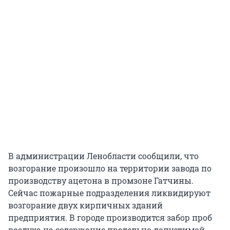
В администрации Ленобласти сообщили, что
возгорание произошло на территории завода по
производству ацетона в промзоне Гатчины.
Сейчас пожарные подразделения ликвидируют
возгорание двух кирпичных зданий
предприятия. В городе производится забор проб
воздуха на содержание предельно допустимой