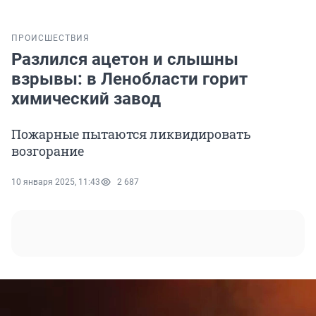
ПРОИСШЕСТВИЯ
Разлился ацетон и слышны
взрывы: в Ленобласти горит
химический завод
Пожарные пытаются ликвидировать
возгорание
10 января 2025, 11:43
2 687