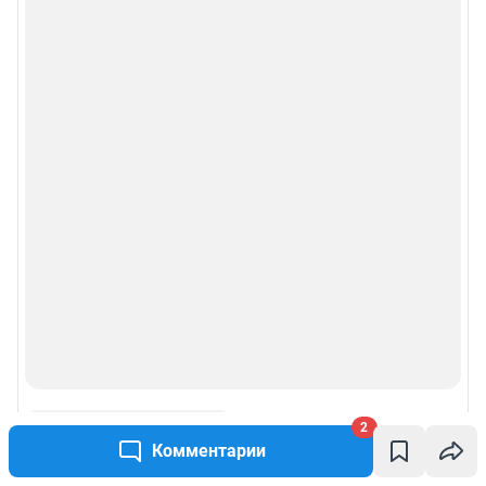
2
Комментарии