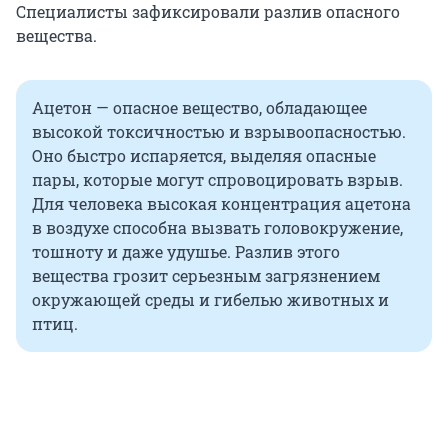
Специалисты зафиксировали разлив опасного
вещества.
Ацетон — опасное вещество, обладающее
высокой токсичностью и взрывоопасностью.
Оно быстро испаряется, выделяя опасные
пары, которые могут спровоцировать взрыв.
Для человека высокая концентрация ацетона
в воздухе способна вызвать головокружение,
тошноту и даже удушье. Разлив этого
вещества грозит серьезным загрязнением
окружающей среды и гибелью животных и
птиц.