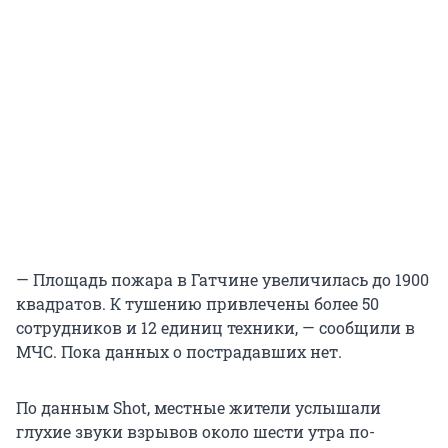
— Площадь пожара в Гатчине увеличилась до 1900
квадратов. К тушению привлечены более 50
сотрудников и 12 единиц техники, — сообщили в
МЧС. Пока данных о пострадавших нет.
По данным Shot, местные жители услышали
глухие звуки взрывов около шести утра по-