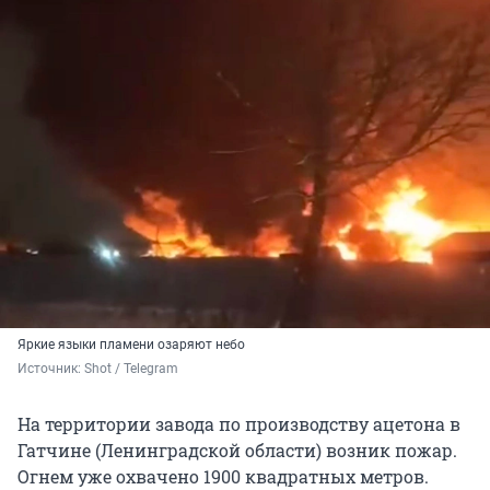
Яркие языки пламени озаряют небо
Источник: 
Shot / Telegram
На территории завода по производству ацетона в
Гатчине (Ленинградской области) возник пожар.
Огнем уже охвачено 1900 квадратных метров.