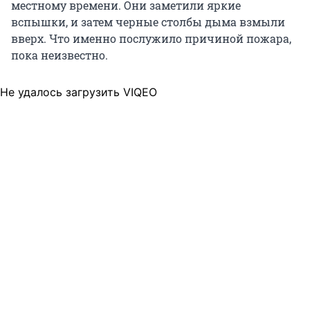
местному времени. Они заметили яркие
вспышки, и затем черные столбы дыма взмыли
вверх. Что именно послужило причиной пожара,
пока неизвестно.
Не удалось загрузить VIQEO