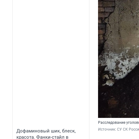
Расследование уголов
Источник: 
СУ СК Росси
Дофаминовый шик, блеск,
красота. Фанки-стайл в