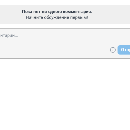
Пока нет ни одного комментария.
Начните обсуждение первым!
Отп