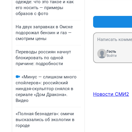
одежде: что это такое и как
его носить — примеры
образов с фото
На двух заправках в Омске
подорожал бензин и газ —
смотрим цены
Переводы россиян начнут
Гость
Войти
блокировать по одной
причине: подробности
«Минус — слишком много
спойлеров»: российский
ниндзя-скульптор снялся в
Новости СМИ2
сериале «Дом Дракона».
Видео
«Полная безнадега»: омичи
высказались об экологии в
городе