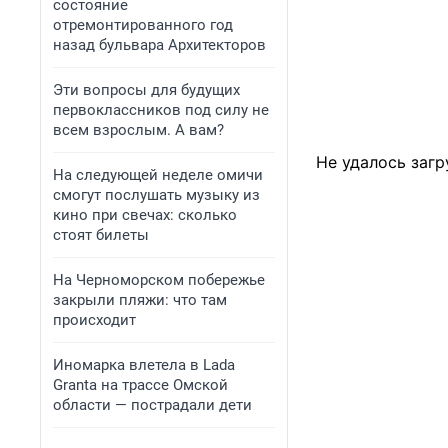
состояние
отремонтированного год
назад бульвара Архитекторов
Эти вопросы для будущих
первоклассников под силу не
всем взрослым. А вам?
Не удалось загр
На следующей неделе омичи
смогут послушать музыку из
кино при свечах: сколько
стоят билеты
На Черноморском побережье
закрыли пляжи: что там
происходит
Иномарка влетела в Lada
Granta на трассе Омской
области — пострадали дети