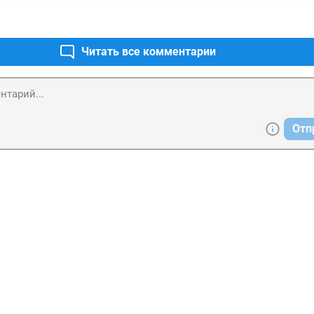
Читать все комментарии
Отп