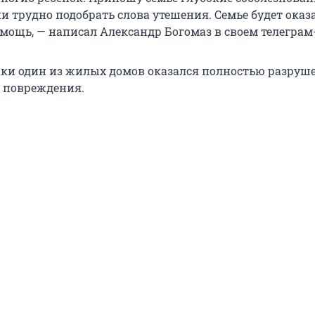
и трудно подобрать слова утешения. Семье будет оказ
мощь, — написал Александр Богомаз в своем телеграм
таки один из жилых домов оказался полностью разруше
 повреждения.