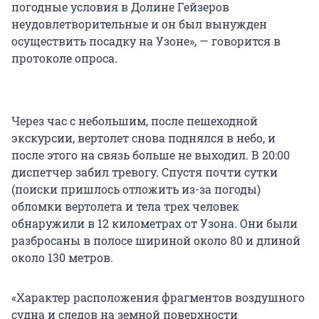
погодные условия в Долине Гейзеров
неудовлетворительные и он был вынужден
осуществить посадку на Узоне», — говорится в
протоколе опроса.
Через час с небольшим, после пешеходной
экскурсии, вертолет снова поднялся в небо, и
после этого на связь больше не выходил. В 20:00
диспетчер забил тревогу. Спустя почти сутки
(поиски пришлось отложить из-за погоды)
обломки вертолета и тела трех человек
обнаружили в 12 километрах от Узона. Они были
разбросаны в полосе шириной около 80 и длиной
около 130 метров.
«Характер расположения фрагментов воздушного
судна и следов на земной поверхности