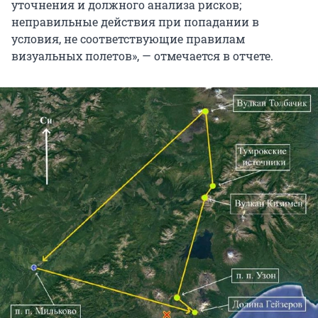
уточнения и должного анализа рисков;
неправильные действия при попадании в
условия, не соответствующие правилам
визуальных полетов», — отмечается в отчете.