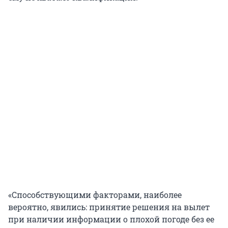
«Способствующими факторами, наиболее
вероятно, явились: принятие решения на вылет
при наличии информации о плохой погоде без ее