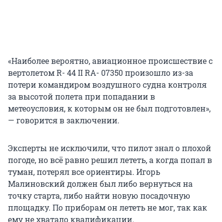
«Наиболее вероятно, авиационное происшествие с
вертолетом R- 44 II RA- 07350 произошло из-за
потери командиром воздушного судна контроля
за высотой полета при попадании в
метеоусловия, к которым он не был подготовлен»,
— говорится в заключении.
Эксперты не исключили, что пилот знал о плохой
погоде, но всё равно решил лететь, а когда попал в
туман, потерял все ориентиры. Игорь
Малиновский должен был либо вернуться на
точку старта, либо найти новую посадочную
площадку. По приборам он лететь не мог, так как
ему не хватало квалификации.