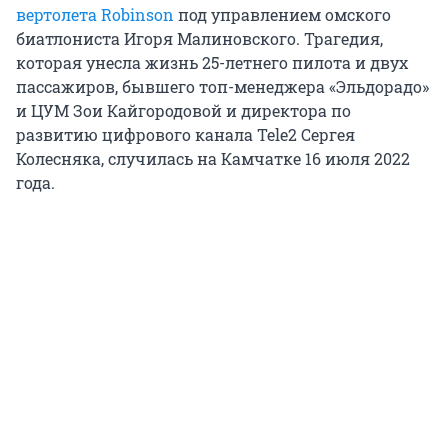
вертолета Robinson
под управлением омского
биатлониста Игоря Малиновского. Трагедия,
которая унесла жизнь 25-летнего пилота и двух
пассажиров, бывшего топ-менеджера «Эльдорадо»
и ЦУМ Зои Кайгородовой и директора по
развитию цифрового канала Tele2 Сергея
Колесняка, случилась на Камчатке 16 июля 2022
года.