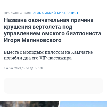
ПРОИСШЕСТВИЯ
ПОГИБ ОМСКИЙ БИАТЛОНИСТ
Названа окончательная причина
крушения вертолета под
управлением омского биатлониста
Игоря Малиновского
Вместе с молодым пилотом на Камчатке
погибли два его VIP-пассажира
8 июля 2023, 17:52
5 578