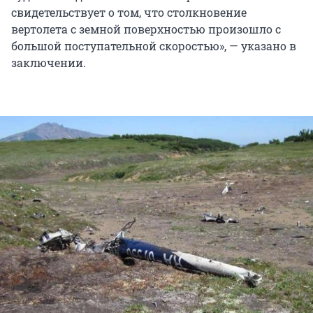
свидетельствует о том, что столкновение
вертолета с земной поверхностью произошло с
большой поступательной скоростью», — указано в
заключении.