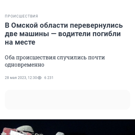
ПРОИСШЕСТВИЯ
В Омской области перевернулись
две машины — водители погибли
на месте
Оба происшествия случились почти
одновременно
28 мая 2023, 12:30
6 231