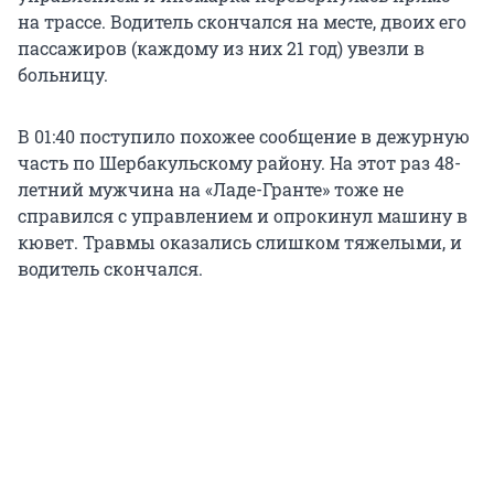
на трассе. Водитель скончался на месте, двоих его
пассажиров (каждому из них 21 год) увезли в
больницу.
В 01:40 поступило похожее сообщение в дежурную
часть по Шербакульскому району. На этот раз 48-
летний мужчина на «Ладе-Гранте» тоже не
справился с управлением и опрокинул машину в
кювет. Травмы оказались слишком тяжелыми, и
водитель скончался.