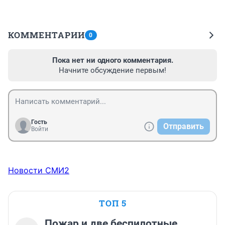
КОММЕНТАРИИ
0
Пока нет ни одного комментария.
Начните обсуждение первым!
Гость
Отправить
Войти
Новости СМИ2
ТОП 5
Пожар и две беспилотные