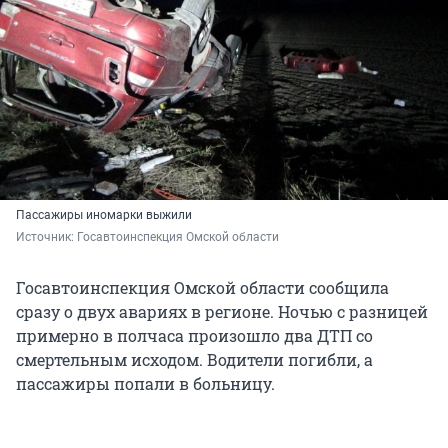
Пассажиры иномарки выжили
Источник: 
Госавтоинспекция Омской области
Госавтоинспекция Омской области сообщила
сразу о двух авариях в регионе. Ночью с разницей
примерно в полчаса произошло два ДТП со
смертельным исходом. Водители погибли, а
пассажиры попали в больницу.