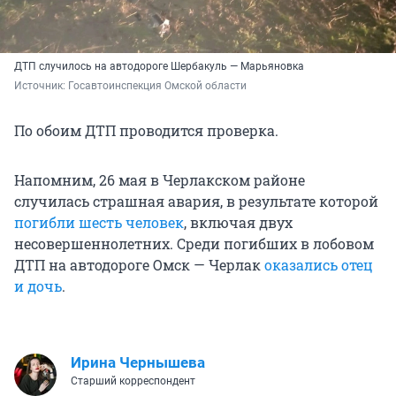
ДТП случилось на автодороге Шербакуль — Марьяновка
Источник: 
Госавтоинспекция Омской области
По обоим ДТП проводится проверка.
Напомним, 26 мая в Черлакском районе
случилась страшная авария, в результате которой
погибли шесть человек
, включая двух
несовершеннолетних. Среди погибших в лобовом
ДТП на автодороге Омск — Черлак
оказались отец
и дочь
.
Ирина Чернышева
Старший корреспондент