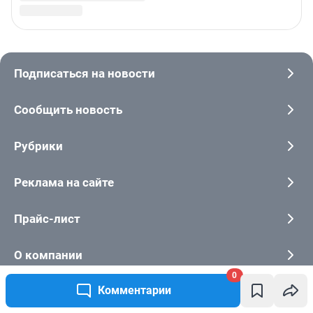
0
Комментарии