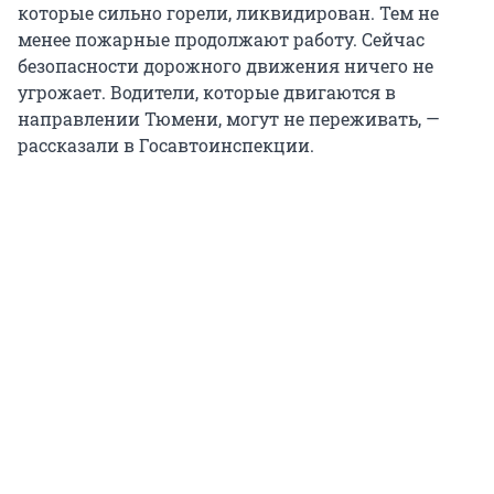
которые сильно горели, ликвидирован. Тем не
менее пожарные продолжают работу. Сейчас
безопасности дорожного движения ничего не
угрожает. Водители, которые двигаются в
направлении Тюмени, могут не переживать, —
рассказали в Госавтоинспекции.