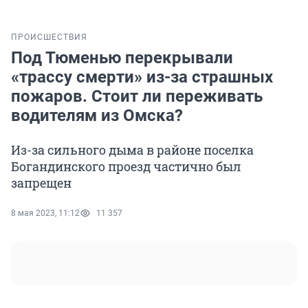
ПРОИСШЕСТВИЯ
Под Тюменью перекрывали
«трассу смерти» из-за страшных
пожаров. Стоит ли переживать
водителям из Омска?
Из-за сильного дыма в районе поселка
Богандинского проезд частично был
запрещен
8 мая 2023, 11:12
11 357