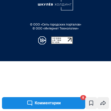
8
Комментарии