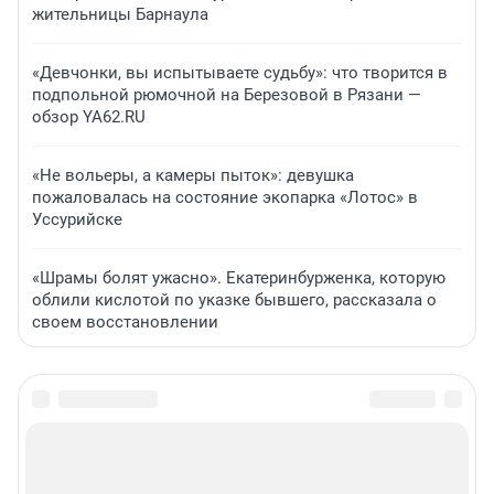
жительницы Барнаула
«Девчонки, вы испытываете судьбу»: что творится в
подпольной рюмочной на Березовой в Рязани —
обзор YA62.RU
«Не вольеры, а камеры пыток»: девушка
пожаловалась на состояние экопарка «Лотос» в
Уссурийске
«Шрамы болят ужасно». Екатеринбурженка, которую
облили кислотой по указке бывшего, рассказала о
своем восстановлении