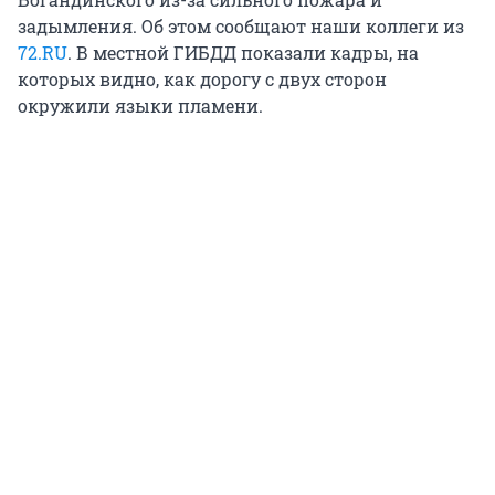
задымления. Об этом сообщают наши коллеги из
72.RU
. В местной ГИБДД показали кадры, на
которых видно, как дорогу с двух сторон
окружили языки пламени.