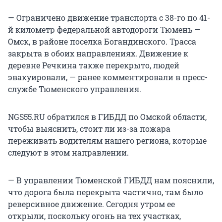
— Ограничено движение транспорта с 38-го по 41-
й километр федеральной автодороги Тюмень —
Омск, в районе поселка Богандинского. Трасса
закрыта в обоих направлениях. Движение к
деревне Речкина также перекрыто, людей
эвакуировали, — ранее комментировали в пресс-
службе Тюменского управления.
NGS55.RU обратился в ГИБДД по Омской области,
чтобы выяснить, стоит ли из-за пожара
переживать водителям нашего региона, которые
следуют в этом направлении.
— В управлении Тюменской ГИБДД нам пояснили,
что дорога была перекрыта частично, там было
реверсивное движение. Сегодня утром ее
открыли, поскольку огонь на тех участках,