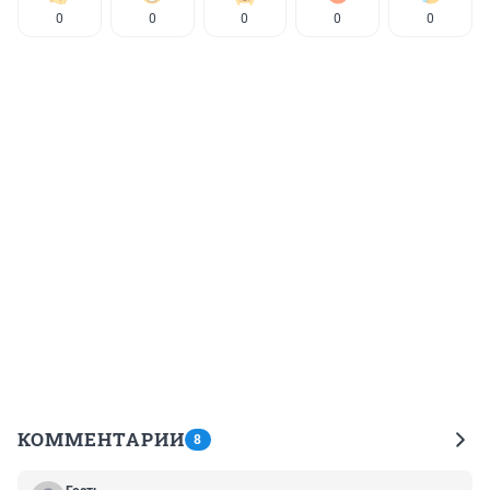
0
0
0
0
0
КОММЕНТАРИИ
8