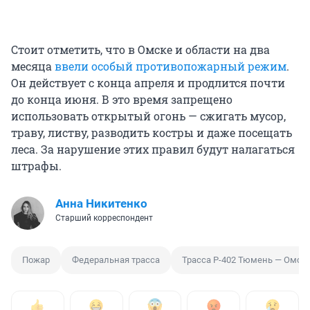
Стоит отметить, что в Омске и области на два
месяца
ввели особый противопожарный режим
.
Он действует с конца апреля и продлится почти
до конца июня. В это время запрещено
использовать открытый огонь — сжигать мусор,
траву, листву, разводить костры и даже посещать
леса. За нарушение этих правил будут налагаться
штрафы.
Анна Никитенко
Старший корреспондент
Пожар
Федеральная трасса
Трасса Р-402 Тюмень — Омск