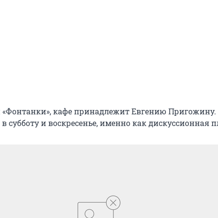
«Фонтанки», кафе принадлежит Евгению Пригожину.
 в субботу и воскресенье, именно как дискуссионная 