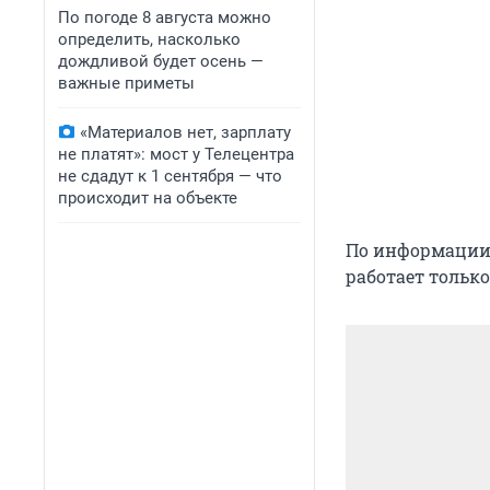
По погоде 8 августа можно
определить, насколько
дождливой будет осень —
важные приметы
«Материалов нет, зарплату
не платят»: мост у Телецентра
не сдадут к 1 сентября — что
происходит на объекте
По информации 
работает только