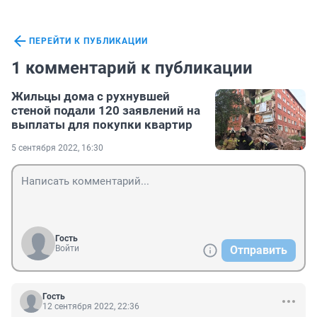
ПЕРЕЙТИ К ПУБЛИКАЦИИ
1 комментарий к публикации
Жильцы дома с рухнувшей
стеной подали 120 заявлений на
выплаты для покупки квартир
5 сентября 2022, 16:30
Гость
Войти
Отправить
Гость
12 сентября 2022, 22:36