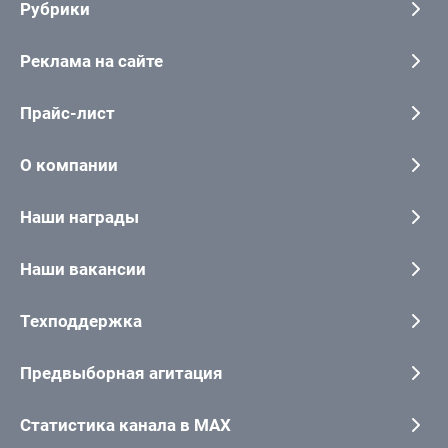
Рубрики
Реклама на сайте
Прайс-лист
О компании
Наши награды
Наши вакансии
Техподдержка
Предвыборная агитация
Статистика канала в MAX