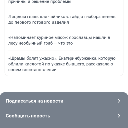
причины и решение проблемы
Лицевая гладь для чайников: гайд от набора петель
до первого готового изделия
«Напоминает куриное мясо»: ярославцы нашли в
лесу необычный гриб — что это
«Шрамы болят ужасно». Екатеринбурженка, которую
облили кислотой по указке бывшего, рассказала о
своем восстановлении
Подписаться на новости
Сообщить новость