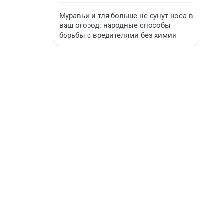
Муравьи и тля больше не сунут носа в
ваш огород: народные способы
борьбы с вредителями без химии