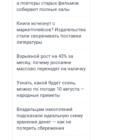
а повторы старых фильмов
собирают полные залы
Книги исчезнут с
маркетплейсов? Издательства
стали сворачивать поставки
литературы
Взрывной рост на 43% за
месяц: почему россияне
массово переходят на наличку
Узнать, какой будет осень,
можно по погоде 10 августа —
народные приметы
Владельцам накоплений
подсказали идеальную схему
хранения денег — как не
потерять сбережения