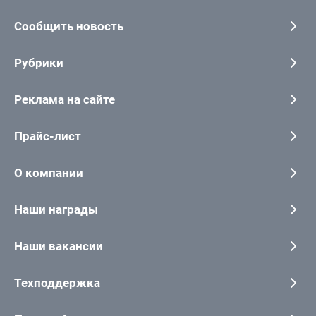
Сообщить новость
Рубрики
Реклама на сайте
Прайс-лист
О компании
Наши награды
Наши вакансии
Техподдержка