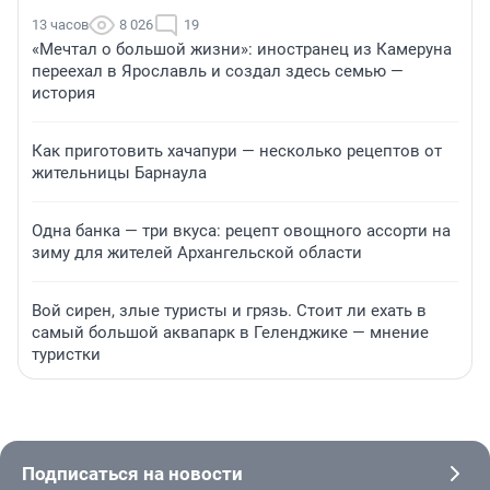
13 часов
8 026
19
«Мечтал о большой жизни»: иностранец из Камеруна
переехал в Ярославль и создал здесь семью —
история
Как приготовить хачапури — несколько рецептов от
жительницы Барнаула
Одна банка — три вкуса: рецепт овощного ассорти на
зиму для жителей Архангельской области
Вой сирен, злые туристы и грязь. Стоит ли ехать в
самый большой аквапарк в Геленджике — мнение
туристки
Подписаться на новости