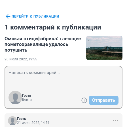
ПЕРЕЙТИ К ПУБЛИКАЦИИ
1 комментарий к публикации
Омская птицефабрика: тлеющее
пометохранилище удалось
потушить
20 июля 2022, 19:55
Гость
Войти
Отправить
Гость
21 июля 2022, 14:51