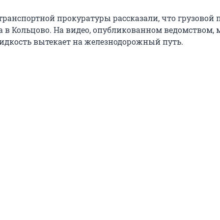
 транспортной прокуратуры рассказали, что грузовой 
а в Кольцово. На видео, опубликованном ведомством,
жидкость вытекает на железнодорожный путь.