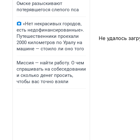
Омске разыскивают
потерявшегося слепого пса
«Нет некрасивых городов,
есть недофинансированные».
Путешественники проехали
Не удалось загр
2000 километров по Уралу на
машине — стоило ли оно того
Миссия — найти работу. О чем
спрашивать на собеседовании
и сколько денег просить,
чтобы вас точно взяли