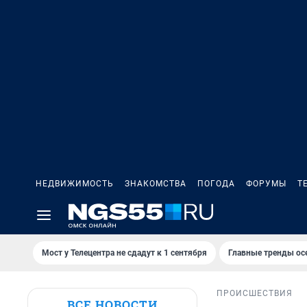
НЕДВИЖИМОСТЬ
ЗНАКОМСТВА
ПОГОДА
ФОРУМЫ
Т
Мост у Телецентра не сдадут к 1 сентября
Главные тренды ос
ПРОИСШЕСТВИЯ
ВСЕ НОВОСТИ