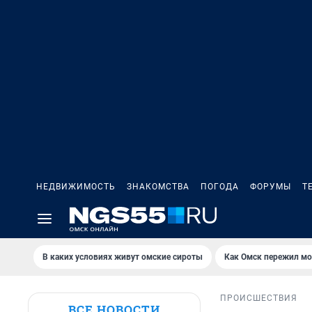
НЕДВИЖИМОСТЬ
ЗНАКОМСТВА
ПОГОДА
ФОРУМЫ
Т
В каких условиях живут омские сироты
Как Омск пережил м
ПРОИСШЕСТВИЯ
ВСЕ НОВОСТИ