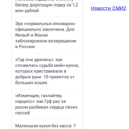
Бегаку дорогущую лодку за 1,2
Новости СМИ2
млн рублей
Эра «нормальных иномарок»
официально закончена. Для
Renault и Nissan
заблокировали возвращение
в Россию
«Год они дрались»: как
сложилась судьба мейн-кунов,
которых пристраивали в
добрые руки. 10 приветов от
больших кошек
«Изменщик, газлайтер,
нарцисс»: как Гуф раз за
разом разбивал сердца своих
пассий
Маленькая кухня без хаоса: 7