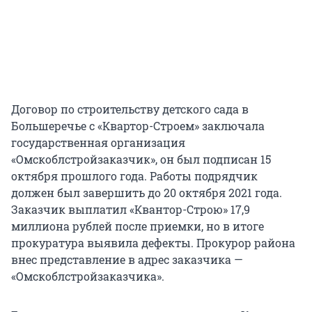
Договор по строительству детского сада в
Большеречье с «Квартор-Строем» заключала
государственная организация
«Омскоблстройзаказчик», он был подписан 15
октября прошлого года. Работы подрядчик
должен был завершить до 20 октября 2021 года.
Заказчик выплатил «Квантор-Строю» 17,9
миллиона рублей после приемки, но в итоге
прокуратура выявила дефекты. Прокурор района
внес представление в адрес заказчика —
«Омскоблстройзаказчика».