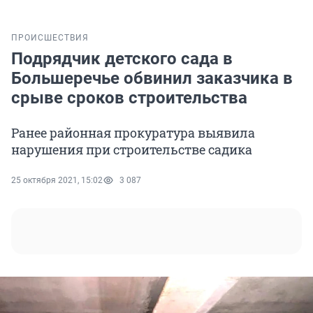
ПРОИСШЕСТВИЯ
Подрядчик детского сада в
Большеречье обвинил заказчика в
срыве сроков строительства
Ранее районная прокуратура выявила
нарушения при строительстве садика
25 октября 2021, 15:02
3 087