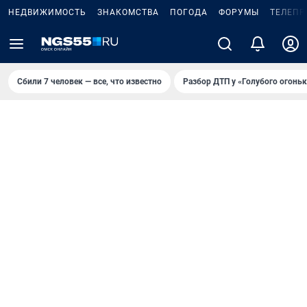
НЕДВИЖИМОСТЬ
ЗНАКОМСТВА
ПОГОДА
ФОРУМЫ
ТЕЛЕПР
Сбили 7 человек — все, что известно
Разбор ДТП у «Голубого огоньк