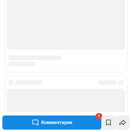
1
Комментарии