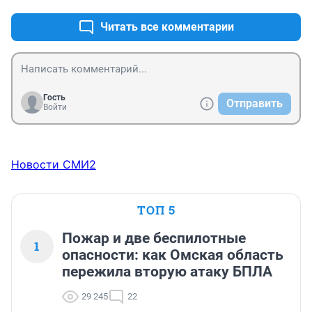
Читать все комментарии
Гость
Отправить
Войти
Новости СМИ2
ТОП 5
Пожар и две беспилотные
1
опасности: как Омская область
пережила вторую атаку БПЛА
29 245
22