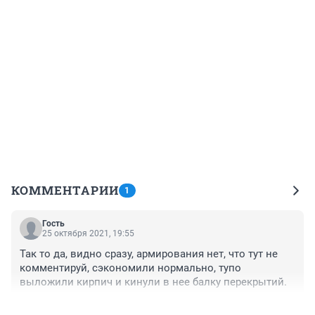
КОММЕНТАРИИ
1
Гость
25 октября 2021, 19:55
Так то да, видно сразу, армирования нет, что тут не 
комментируй, сэкономили нормально, тупо 
выложили кирпич и кинули в нее балку перекрытий.
+0
–0