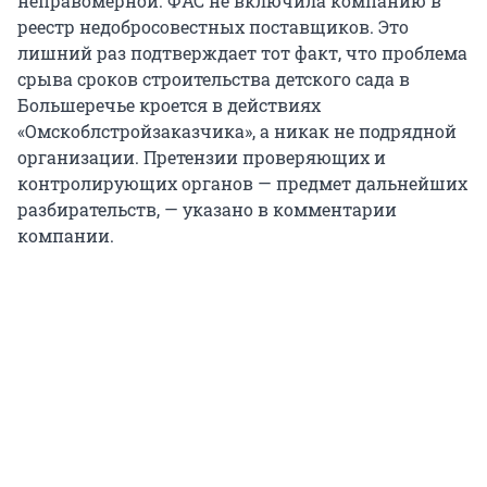
неправомерной. ФАС не включила компанию в
реестр недобросовестных поставщиков. Это
лишний раз подтверждает тот факт, что проблема
срыва сроков строительства детского сада в
Большеречье кроется в действиях
«Омскоблстройзаказчика», а никак не подрядной
организации. Претензии проверяющих и
контролирующих органов — предмет дальнейших
разбирательств, — указано в комментарии
компании.