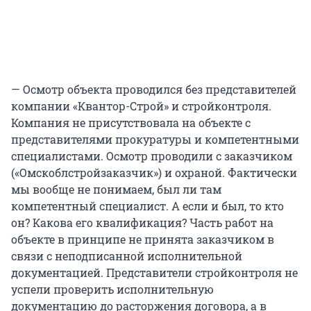
— Осмотр объекта проводился без представителей
компании «Квантор-Строй» и стройконтроля.
Компания не присутствовала на объекте с
представителями прокуратуры и компетентными
специалистами. Осмотр проводили с заказчиком
(«Омскоблстройзаказчик») и охраной. Фактически
мы вообще не понимаем, был ли там
компетентный специалист. А если и был, то кто
он? Какова его квалификация? Часть работ на
объекте в принципе не принята заказчиком в
связи с неподписанной исполнительной
документацией. Представители стройконтроля не
успели проверить исполнительную
документацию до расторжения договора, а в