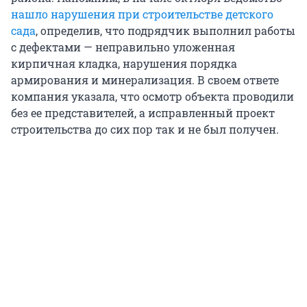
нашло нарушения при строительстве детского
сада
, определив, что подрядчик выполнил работы
с дефектами — неправильно уложенная
кирпичная кладка, нарушения порядка
армирования и минерализация. В своем ответе
компания указала, что осмотр объекта проводили
без ее представителей, а исправленный проект
строительства до сих пор так и не был получен.