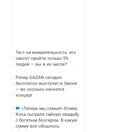
Тест на внимательность: его
смогут пройти только 5%
людей — вы в их числе?
Рэпер GAZAN сегодня
бесплатно выступит в Омске
— во сколько начнется
концерт
«Теперь мы семья!» Клава
Кока сыграла тайную свадьбу
с богатым блогером. В какую
сумму всё обошлось