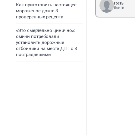
Гость
Как приготовить настоящее
Войти
мороженое дома: 3
проверенных рецепта
«Это смертельно цинично»:
омичи потребовали
установить дорожные
отбойники на месте ДТП с 8
пострадавшими