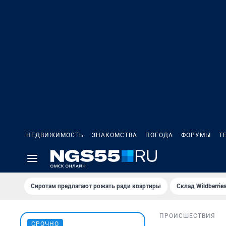
НЕДВИЖИМОСТЬ
ЗНАКОМСТВА
ПОГОДА
ФОРУМЫ
Т
Сиротам предлагают рожать ради квартиры
Склад Wildberri
ПРОИСШЕСТВИЯ
СРОЧНО