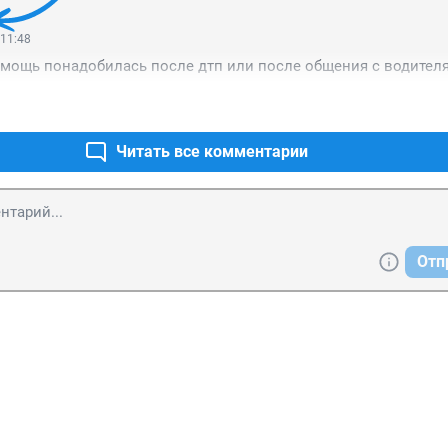
 11:48
мощь понадобилась после дтп или после общения с водител
Читать все комментарии
Отп