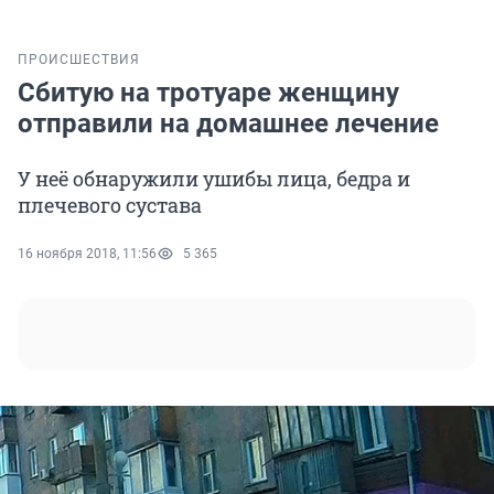
ПРОИСШЕСТВИЯ
Сбитую на тротуаре женщину
отправили на домашнее лечение
У неё обнаружили ушибы лица, бедра и
плечевого сустава
16 ноября 2018, 11:56
5 365