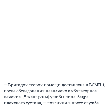
— Бригадой скорой помощи доставлена в БСМП-1,
после обследования назначено амбулаторное
лечение. [У женщины] ушибы лица, бедра,
плечевого сустава, — пояснили в пресс-службе.