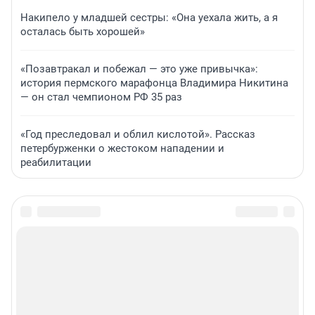
Накипело у младшей сестры: «Она уехала жить, а я
осталась быть хорошей»
«Позавтракал и побежал — это уже привычка»:
история пермского марафонца Владимира Никитина
— он стал чемпионом РФ 35 раз
«Год преследовал и облил кислотой». Рассказ
петербурженки о жестоком нападении и
реабилитации