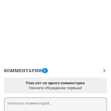
КОММЕНТАРИИ
0
Пока нет ни одного комментария.
Начните обсуждение первым!