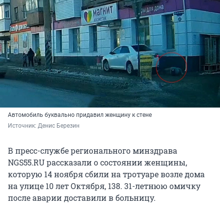
Автомобиль буквально придавил женщину к стене
Источник: 
Денис Березин
В пресс-службе регионального минздрава
NGS55.RU рассказали о состоянии женщины,
которую 14 ноября сбили на тротуаре возле дома
на улице 10 лет Октября, 138. 31-летнюю омичку
после аварии доставили в больницу.