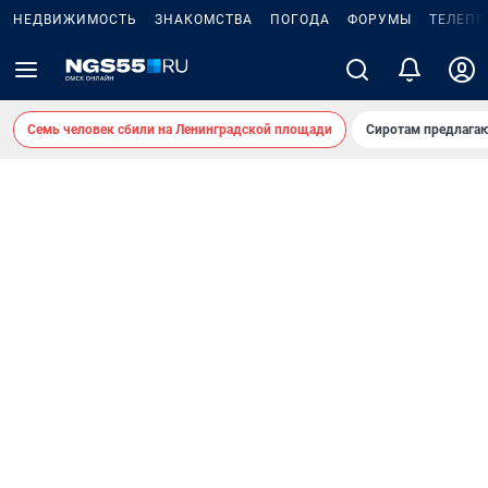
НЕДВИЖИМОСТЬ
ЗНАКОМСТВА
ПОГОДА
ФОРУМЫ
ТЕЛЕПР
Семь человек сбили на Ленинградской площади
Сиротам предлага