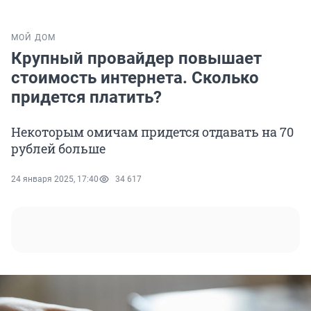
МОЙ ДОМ
Крупный провайдер повышает
стоимость интернета. Сколько
придется платить?
Некоторым омичам придется отдавать на 70
рублей больше
24 января 2025, 17:40
34 617