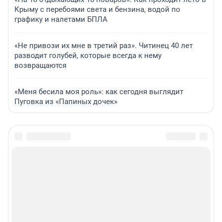
Крыму с перебоями света и бензина, водой по
графику и налетами БПЛА
«Не привози их мне в третий раз». Читинец 40 лет
разводит голубей, которые всегда к нему
возвращаются
«Меня бесила моя роль»: как сегодня выглядит
Пуговка из «Папиных дочек»