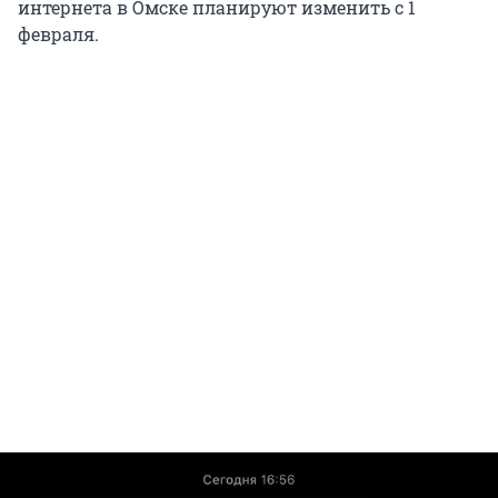
интернета в Омске планируют изменить с 1
февраля.