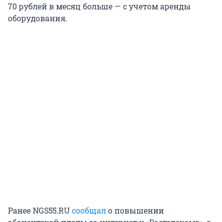
70 рублей в месяц больше — с учетом аренды
оборудования.
Ранее NGS55.RU
сообщал
о повышении