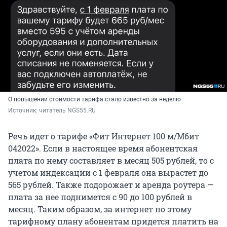
О повышении стоимости тарифа стало известно за неделю
Источник: 
читатель NGS55.RU
Речь идет о тарифе «Фит Интернет 100 м/Мбит
042022». Если в настоящее время абонентская
плата по нему составляет в месяц 505 рублей, то с
учетом индексации с 1 февраля она вырастет до
565 рублей. Также подорожает и аренда роутера —
плата за нее поднимется с 90 до 100 рублей в
месяц. Таким образом, за интернет по этому
тарифному плану абонентам придется платить на