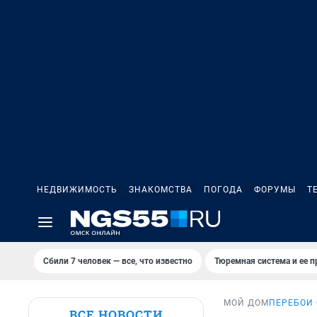
НЕДВИЖИМОСТЬ
ЗНАКОМСТВА
ПОГОДА
ФОРУМЫ
Т
Сбили 7 человек — все, что известно
Тюремная система и ее 
МОЙ ДОМ
ПЕРЕБОИ
ВСЕ НОВОСТИ