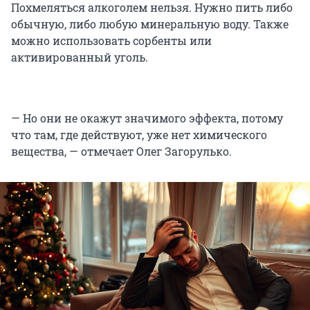
Похмеляться алкоголем нельзя. Нужно пить либо
обычную, либо любую минеральную воду. Также
можно использовать сорбенты или
активированный уголь.
— Но они не окажут значимого эффекта, потому
что там, где действуют, уже нет химического
вещества, — отмечает Олег Загорулько.