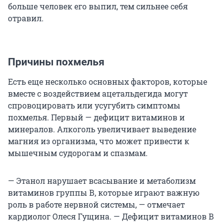
больше человек его выпил, тем сильнее себя
отравил.
Причины похмелья
Есть еще несколько основных факторов, которые
вместе с воздействием ацетальдегида могут
спровоцировать или усугубить симптомы
похмелья. Первый — дефицит витаминов и
минералов. Алкоголь увеличивает выведение
магния из организма, что может привести к
мышечным судорогам и спазмам.
— Этанол нарушает всасывание и метаболизм
витаминов группы В, которые играют важную
роль в работе нервной системы, — отмечает
кардиолог Олеся Гущина. — Дефицит витаминов В