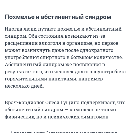
Похмелье и абстинентный синдром
Иногда люди путают похмелье и абстинентный
синдром. Оба состояния возникают из-за
расщепления алкоголя в организме, но первое
может возникнуть даже после однократного
употребления спиртного в большом количестве.
Абстинентный синдром же появляется в
результате того, что человек долго злоупотреблял
горячительными напитками, например
несколько дней.
Врач-кардиолог Олеся Гущина подчеркивает, что
абстинентный синдром — комплекс не только
физических, но и психических симптомов.