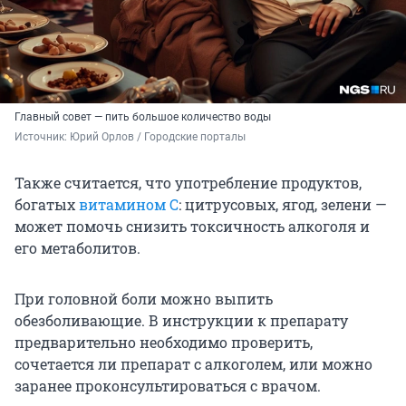
Главный совет — пить большое количество воды
Источник: 
Юрий Орлов / Городские порталы
Также считается, что употребление продуктов,
богатых
витамином С
: цитрусовых, ягод, зелени —
может помочь снизить токсичность алкоголя и
его метаболитов.
При головной боли можно выпить
обезболивающие. В инструкции к препарату
предварительно необходимо проверить,
сочетается ли препарат с алкоголем, или можно
заранее проконсультироваться с врачом.