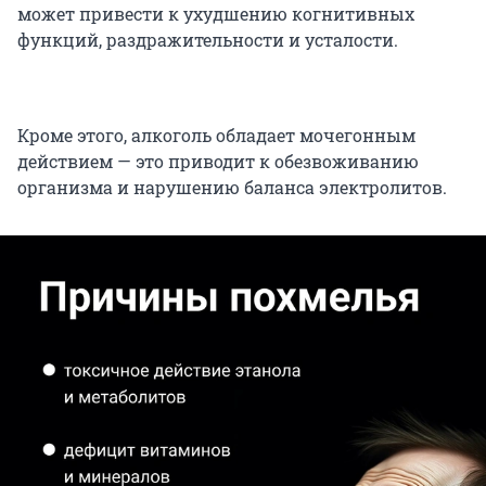
может привести к ухудшению когнитивных
функций, раздражительности и усталости.
Кроме этого, алкоголь обладает мочегонным
действием — это приводит к обезвоживанию
организма и нарушению баланса электролитов.