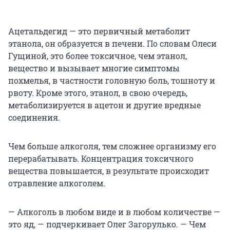
Ацетальдегид — это первичный метаболит
этанола, он образуется в печени. По словам Олеси
Гущиной, это более токсичное, чем этанол,
вещество и вызывает многие симптомы
похмелья, в частности головную боль, тошноту и
рвоту. Кроме этого, этанол, в свою очередь,
метаболизируется в ацетон и другие вредные
соединения.
Чем больше алкоголя, тем сложнее организму его
перерабатывать. Концентрация токсичного
вещества повышается, в результате происходит
отравление алкоголем.
— Алкоголь в любом виде и в любом количестве —
это яд, — подчеркивает Олег Загорулько. — Чем