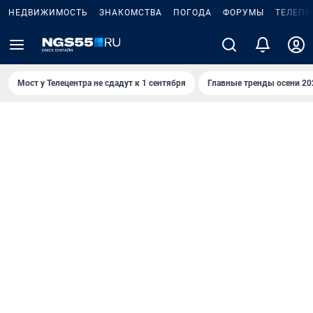
НЕДВИЖИМОСТЬ
ЗНАКОМСТВА
ПОГОДА
ФОРУМЫ
ТЕЛЕПР
Мост у Телецентра не сдадут к 1 сентября
Главные тренды осени 20