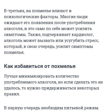
В-третьих, на похмелье влияют и
психологические факторы. Многие люди
ожидают его появления после употребления
алкоголя, и это само по себе может усилить
симптомы. Также, подчеркивает кардиолог,
алкоголь может вызвать или усугубить стресс,
который, в свою очередь, усилит симптомы
похмелья.
Как избавиться от похмелья
Лучше минимизировать количество
употребляемого алкоголя, но если сделать это не
удалось, то нужно придерживаться некоторых
правил.
В первую очередь необходим питьевой режим.