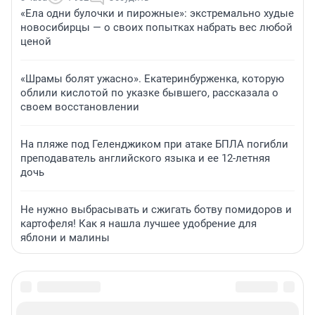
«Ела одни булочки и пирожные»: экстремально худые
новосибирцы — о своих попытках набрать вес любой
ценой
«Шрамы болят ужасно». Екатеринбурженка, которую
облили кислотой по указке бывшего, рассказала о
своем восстановлении
На пляже под Геленджиком при атаке БПЛА погибли
преподаватель английского языка и ее 12-летняя
дочь
Не нужно выбрасывать и сжигать ботву помидоров и
картофеля! Как я нашла лучшее удобрение для
яблони и малины