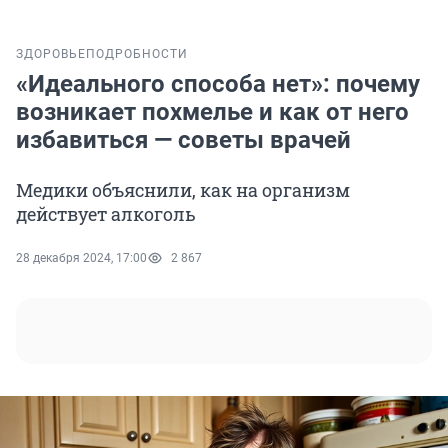
ЗДОРОВЬЕ
ПОДРОБНОСТИ
«Идеального способа нет»: почему
возникает похмелье и как от него
избавиться — советы врачей
Медики объяснили, как на организм
действует алкоголь
28 декабря 2024, 17:00
2 867