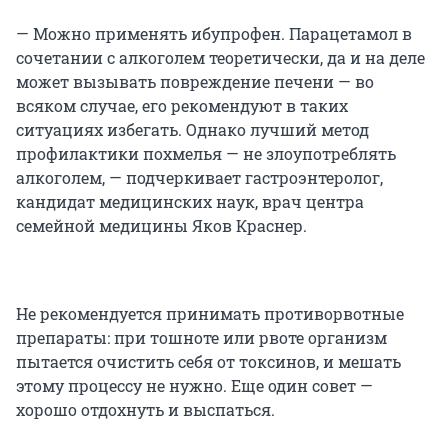
— Можно применять ибупрофен. Парацетамол в
сочетании с алкоголем теоретически, да и на деле
может вызывать повреждение печени — во
всяком случае, его рекомендуют в таких
ситуациях избегать. Однако лучший метод
профилактики похмелья — не злоупотреблять
алкоголем, — подчеркивает гастроэнтеролог,
кандидат медицинских наук, врач центра
семейной медицины Яков Краснер.
Не рекомендуется принимать противорвотные
препараты: при тошноте или рвоте организм
пытается очистить себя от токсинов, и мешать
этому процессу не нужно. Еще один совет —
хорошо отдохнуть и выспаться.