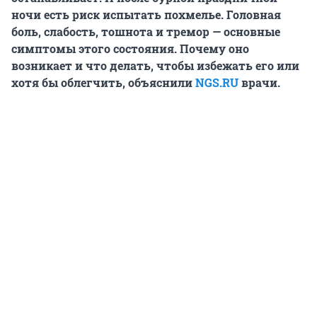
ночи есть риск испытать похмелье. Головная
боль, слабость, тошнота и тремор — основные
симптомы этого состояния. Почему оно
возникает и что делать, чтобы избежать его или
хотя бы облегчить, объяснили
NGS.RU
врачи.