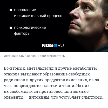
Источник: 
Юрий Орлов / Городские порталы
Во-вторых, ацетальдегид и другие метаболиты
этанола вызывают образование свободных
радикалов и других продуктов окисления, из-за
чего повреждаются клетки и ткани. Из них
высвобождаются противовоспалительные
элементы — цитокины, что усугубляет симптомы.