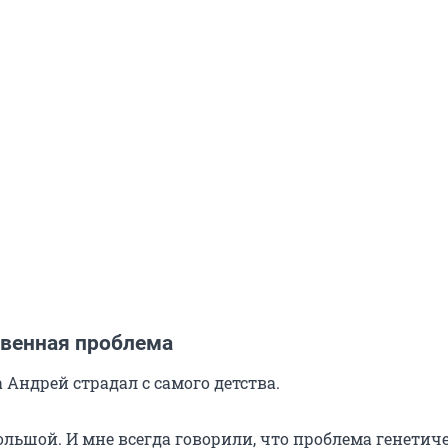
твенная проблема
 Андрей страдал с самого детства.
ольшой. И мне всегда говорили, что проблема генетиче