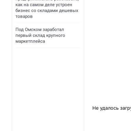
как на самом деле устроен
бизнес со складами дешевых
товаров
Под Омском заработал
первый склад крупного
маркетплейса
Не удалось загр