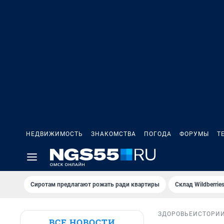
НЕДВИЖИМОСТЬ
ЗНАКОМСТВА
ПОГОДА
ФОРУМЫ
Т
Сиротам предлагают рожать ради квартиры
Склад Wildberri
ЗДОРОВЬЕ
ИСТОРИ
ВСЕ НОВОСТИ