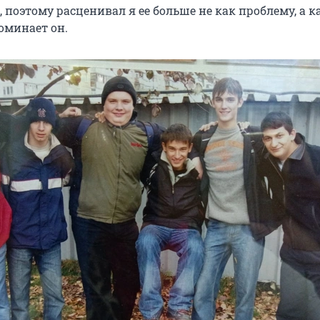
 поэтому расценивал я ее больше не как проблему, а к
оминает он.