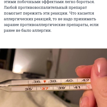
этими побочными эффектами легко бороться.
Любой противовоспалительный препарат
помогает пережить эти реакции. Что касается
аллергических реакций, то не надо принимать
заранее противоаллергические препараты, если
ранее не было аллергии.