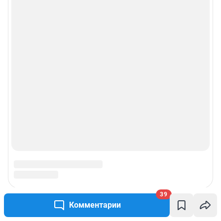
39
Комментарии