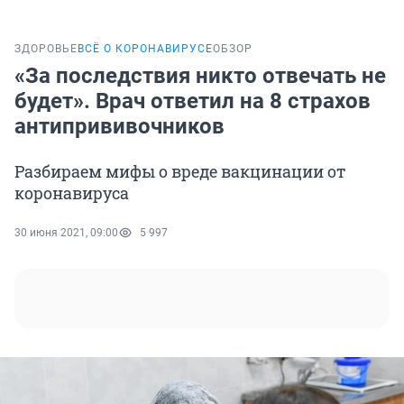
ЗДОРОВЬЕ
ВСЁ О КОРОНАВИРУСЕ
ОБЗОР
«За последствия никто отвечать не
будет». Врач ответил на 8 страхов
антипрививочников
Разбираем мифы о вреде вакцинации от
коронавируса
30 июня 2021, 09:00
5 997