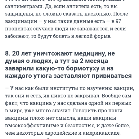
сантиметрами. Да, если антитела есть, то вы
защищены, но сложно сказать, насколько. После
вакцинации — у нас такие данные есть — в 97
процентах случаев люди не заражаются, и если
заболеют, то будут болеть в легкой форме.
8. 20 лет уничтожают медицину, не
думая о людях, а тут за 2 месяца
заварили какую-то бормотуху и из
каждого утюга заставляют прививаться
— У нас как были институты по изучению вакцин,
так они и есть, их никто не закрывал. Вообще сам
факт, что вакцина у нас сделана одной из первых
в мире, уже много значит. Говорить про наши
вакцины плохо нет смысла, наши вакцины
высокоэффективные и безопасные, и даже более,
чем некоторые европейские и американские,