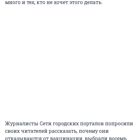
много и тех, кто не хочет этого делать.
Журналисты Сети городских порталов попросили
своих читателей рассказать, почему они
отказываются от вакцинации, выбрали восемь