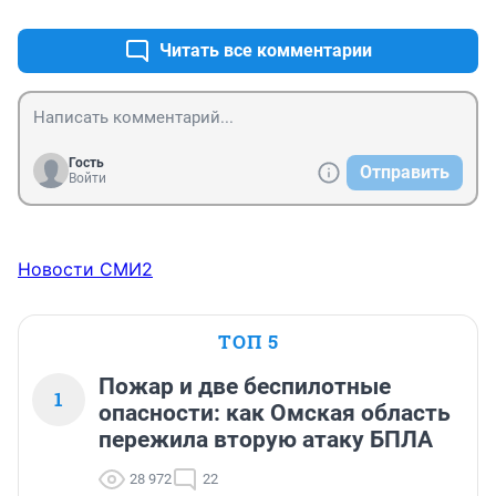
Читать все комментарии
Гость
Отправить
Войти
Новости СМИ2
ТОП 5
Пожар и две беспилотные
1
опасности: как Омская область
пережила вторую атаку БПЛА
28 972
22