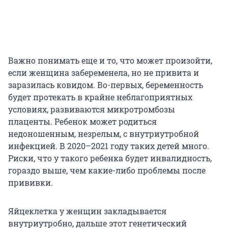
Важно понимать еще и то, что может произойти,
если женщина забеременела, но не привита и
заразилась ковидом. Во-первых, беременность
будет протекать в крайне неблагоприятных
условиях, развиваются микротромбозы
плаценты. Ребенок может родиться
недоношенным, незрелым, с внутриутробной
инфекцией. В 2020–2021 году таких детей много.
Риски, что у такого ребенка будет инвалидность,
гораздо выше, чем какие-либо проблемы после
прививки.
Яйцеклетка у женщин закладывается
внутриутробно, дальше этот генетический