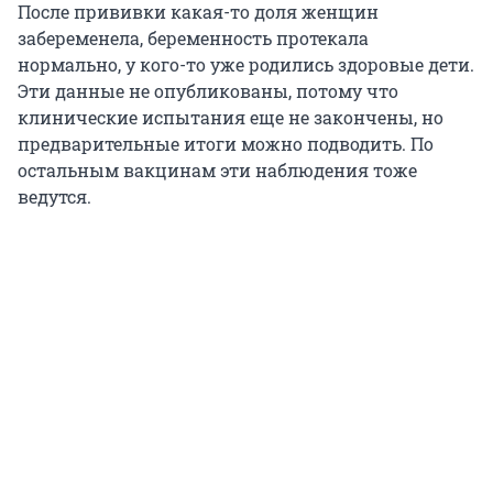
После прививки какая-то доля женщин
забеременела, беременность протекала
нормально, у кого-то уже родились здоровые дети.
Эти данные не опубликованы, потому что
клинические испытания еще не закончены, но
предварительные итоги можно подводить. По
остальным вакцинам эти наблюдения тоже
ведутся.