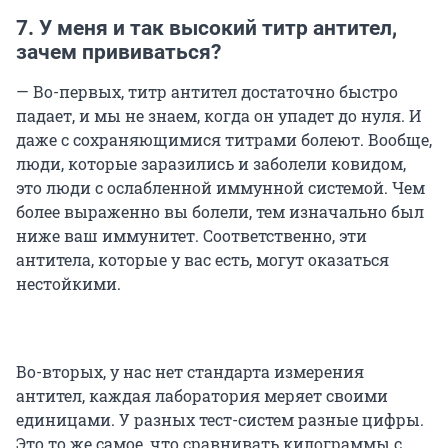
7. У меня и так высокий титр антител,
зачем прививаться?
— Во-первых, титр антител достаточно быстро
падает, и мы не знаем, когда он упадет до нуля. И
даже с сохраняющимися титрами болеют. Вообще,
люди, которые заразились и заболели ковидом,
это люди с ослабленной иммунной системой. Чем
более выраженно вы болели, тем изначально был
ниже ваш иммунитет. Соответственно, эти
антитела, которые у вас есть, могут оказаться
нестойкими.
Во-вторых, у нас нет стандарта измерения
антител, каждая лаборатория меряет своими
единицами. У разных тест-систем разные цифры.
Это то же самое, что сравнивать килограммы с