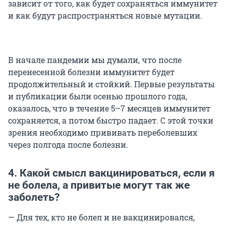
зависит от того, как будет сохраняться иммунитет
и как будут распространяться новые мутации.
В начале пандемии мы думали, что после
перенесенной болезни иммунитет будет
продолжительный и стойкий. Первые результаты
и публикации были осенью прошлого года,
оказалось, что в течение 5–7 месяцев иммунитет
сохраняется, а потом быстро падает. С этой точки
зрения необходимо прививать переболевших
через полгода после болезни.
4. Какой смысл вакцинироваться, если я
не болела, а привитые могут так же
заболеть?
— Для тех, кто не болел и не вакцинировался,