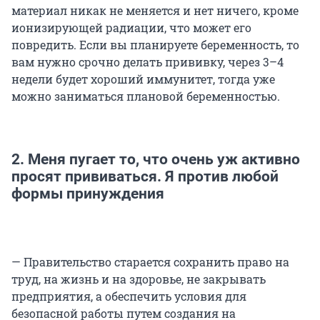
материал никак не меняется и нет ничего, кроме
ионизирующей радиации, что может его
повредить. Если вы планируете беременность, то
вам нужно срочно делать прививку, через 3–4
недели будет хороший иммунитет, тогда уже
можно заниматься плановой беременностью.
2. Меня пугает то, что очень уж активно
просят прививаться. Я против любой
формы принуждения
— Правительство старается сохранить право на
труд, на жизнь и на здоровье, не закрывать
предприятия, а обеспечить условия для
безопасной работы путем создания на