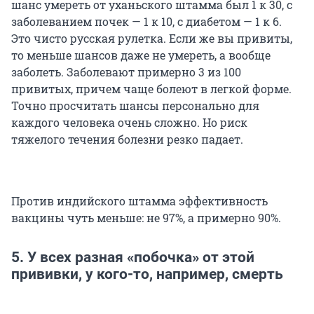
шанс умереть от уханьского штамма был 1 к 30, с
заболеванием почек — 1 к 10, с диабетом — 1 к 6.
Это чисто русская рулетка. Если же вы привиты,
то меньше шансов даже не умереть, а вообще
заболеть. Заболевают примерно 3 из 100
привитых, причем чаще болеют в легкой форме.
Точно просчитать шансы персонально для
каждого человека очень сложно. Но риск
тяжелого течения болезни резко падает.
Против индийского штамма эффективность
вакцины чуть меньше: не 97%, а примерно 90%.
5. У всех разная «побочка» от этой
прививки, у кого-то, например, смерть