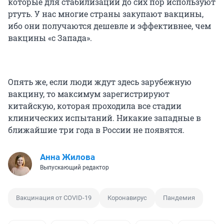
которые для стабилизации до сих пор используют
ртуть. У нас многие страны закупают вакцины,
ибо они получаются дешевле и эффективнее, чем
вакцины «с Запада».
Опять же, если люди ждут здесь зарубежную
вакцину, то максимум зарегистрируют
китайскую, которая проходила все стадии
клинических испытаний. Никакие западные в
ближайшие три года в России не появятся.
Анна Жилова
Выпускающий редактор
Вакцинация от COVID-19
Коронавирус
Пандемия