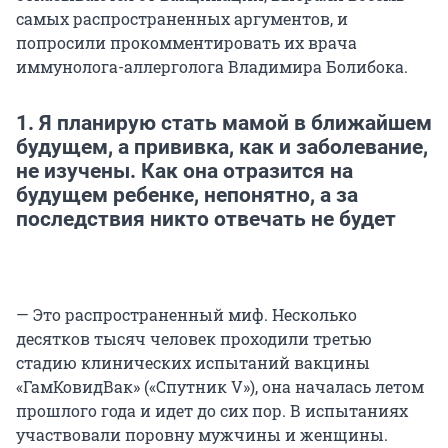
самых распространенных аргументов, и
попросили прокомментировать их врача
иммунолога-аллерголога Владимира Болибока.
1. Я планирую стать мамой в ближайшем
будущем, а прививка, как и заболевание,
не изучены. Как она отразится на
будущем ребенке, непонятно, а за
последствия никто отвечать не будет
— Это распространенный миф. Несколько
десятков тысяч человек проходили третью
стадию клинических испытаний вакцины
«ГамКовидВак» («Спутник V»), она началась летом
прошлого года и идет до сих пор. В испытаниях
участвовали поровну мужчины и женщины.