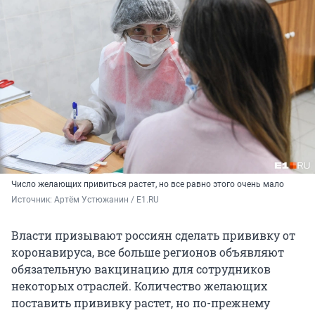
Число желающих привиться растет, но все равно этого очень мало
Источник: 
Артём Устюжанин / E1.RU
Власти призывают россиян сделать прививку от
коронавируса, все больше регионов объявляют
обязательную вакцинацию для сотрудников
некоторых отраслей. Количество желающих
поставить прививку растет, но по-прежнему