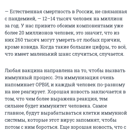
— Естественная смертность в России, не связанная
с пандемией, — 12–14 тысяч человек на миллион
за год. У нас привито обоими компонентами уже
более 20 миллионов человек, это значит, что из
них 260 тысяч могут умереть от любых причин,
кроме ковида. Когда такие большие цифры, то всё,
что имеет маленький шанс случиться, случается.
Любая вакцина направлена на то, чтобы вызвать
иммунный процесс. Эта иммунизация очень
напоминает ОРВИ, и каждый человек по-разному
на нее реагирует. Хорошая новость заключается в
том, что чем более выражена реакция, тем
сильнее будет иммунитет человека. Самое
главное, будут вырабатываться клетки иммунной
системы, которые этот вирус запомнят, чтобы
потом с ним бороться. Еще хорошая новость, что с