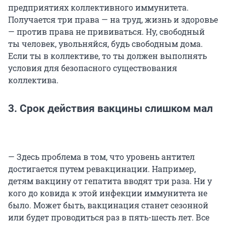
предприятиях коллективного иммунитета.
Получается три права — на труд, жизнь и здоровье
— против права не прививаться. Ну, свободный
ты человек, увольняйся, будь свободным дома.
Если ты в коллективе, то ты должен выполнять
условия для безопасного существования
коллектива.
3. Срок действия вакцины слишком мал
— Здесь проблема в том, что уровень антител
достигается путем ревакцинации. Например,
детям вакцину от гепатита вводят три раза. Ни у
кого до ковида к этой инфекции иммунитета не
было. Может быть, вакцинация станет сезонной
или будет проводиться раз в пять-шесть лет. Все