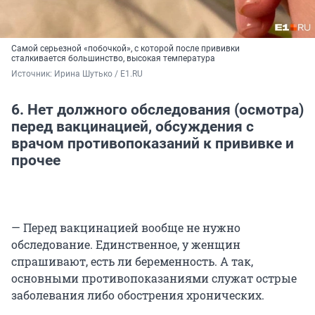
Самой серьезной «побочкой», с которой после прививки
сталкивается большинство, высокая температура
Источник: 
Ирина Шутько / E1.RU
6. Нет должного обследования (осмотра)
перед вакцинацией, обсуждения с
врачом противопоказаний к прививке и
прочее
— Перед вакцинацией вообще не нужно
обследование. Единственное, у женщин
спрашивают, есть ли беременность. А так,
основными противопоказаниями служат острые
заболевания либо обострения хронических.