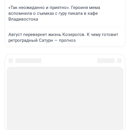
«Так неожиданно и приятно». Героиня мема
вспомнила о съемках с гуру пикапа в кафе
Владивостока
Август перевернет жизнь Козерогов. К чему готовит
ретроградный Сатурн — прогноз