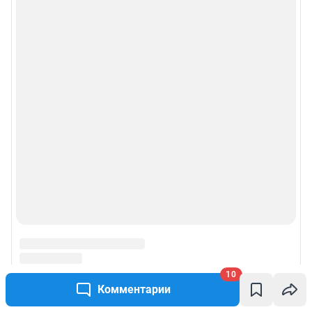
10
Комментарии