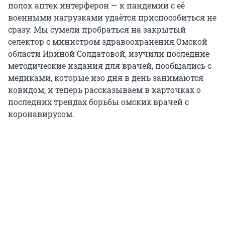
полок аптек интерферон — к пандемии с её
военными нагрузками удаётся приспособиться не
сразу. Мы сумели пробраться на закрытый
селектор с министром здравоохранения Омской
области Ириной Солдатовой, изучили последние
методические издания для врачей, пообщались с
медиками, которые изо дня в день занимаются
ковидом, и теперь рассказываем в карточках о
последних трендах борьбы омских врачей с
коронавирусом.