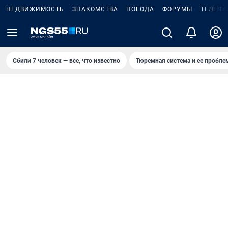
НЕДВИЖИМОСТЬ
ЗНАКОМСТВА
ПОГОДА
ФОРУМЫ
ТЕЛЕПР
Сбили 7 человек — все, что известно
Тюремная система и ее пробл