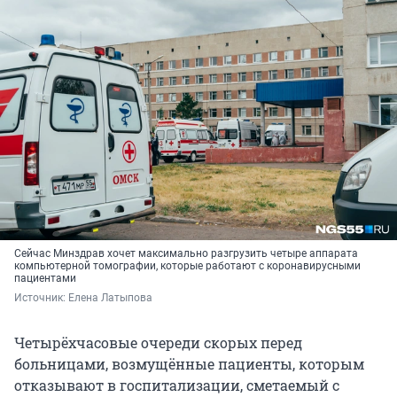
Сейчас Минздрав хочет максимально разгрузить четыре аппарата
компьютерной томографии, которые работают с коронавирусными
пациентами
Источник: 
Елена Латыпова
Четырёхчасовые очереди скорых перед
больницами, возмущённые пациенты, которым
отказывают в госпитализации, сметаемый с