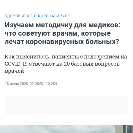
ЗДОРОВЬЕ
ВСЁ О КОРОНАВИРУСЕ
Изучаем методичку для медиков:
что советуют врачам, которые
лечат коронавирусных больных?
Как выяснилось, пациенты с подозрением на
COVID-19 отвечают на 20 базовых вопросов
врачей
18 июля 2020, 09:05
15 209