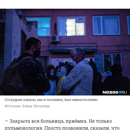
Сотрудник охраны, как и положено, был немногословен
Источник: 
Елена Латыпова
— Закрыта вся больница, приёмка. Не только
пульмонология. Просто позвонили, сказали, что