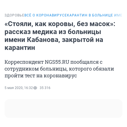
ЗДОРОВЬЕ
ВСЁ О КОРОНАВИРУСЕ
КАРАНТИН В БОЛЬНИЦЕ ИМЕН
«Стояли, как коровы, без масок»:
рассказ медика из больницы
имени Кабанова, закрытой на
карантин
Корреспондент NGS55.RU пообщался с
сотрудником больницы, которого обязали
пройти тест на коронавирус
5 мая 2020, 16:32
35 316