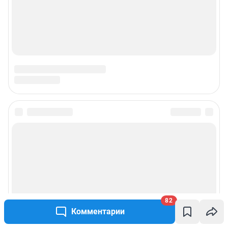
82
Комментарии