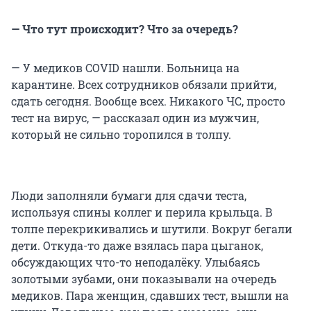
— Что тут происходит? Что за очередь?
— У медиков COVID нашли. Больница на
карантине. Всех сотрудников обязали прийти,
сдать сегодня. Вообще всех. Никакого ЧС, просто
тест на вирус, — рассказал один из мужчин,
который не сильно торопился в толпу.
Люди заполняли бумаги для сдачи теста,
используя спины коллег и перила крыльца. В
толпе перекрикивались и шутили. Вокруг бегали
дети. Откуда-то даже взялась пара цыганок,
обсуждающих что-то неподалёку. Улыбаясь
золотыми зубами, они показывали на очередь
медиков. Пара женщин, сдавших тест, вышли на