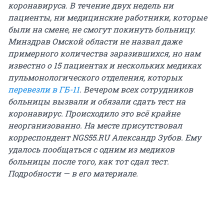
коронавируса. В течение двух недель ни
пациенты, ни медицинские работники, которые
были на смене, не смогут покинуть больницу.
Минздрав Омской области не назвал даже
примерного количества заразившихся, но нам
известно о 15 пациентах и нескольких медиках
пульмонологического отделения, которых
перевезли в ГБ-11
. Вечером всех сотрудников
больницы вызвали и обязали сдать тест на
коронавирус. Происходило это всё крайне
неорганизованно. На месте присутствовал
корреспондент NGS55.RU Александр Зубов. Ему
удалось пообщаться с одним из медиков
больницы после того, как тот сдал тест.
Подробности — в его материале.