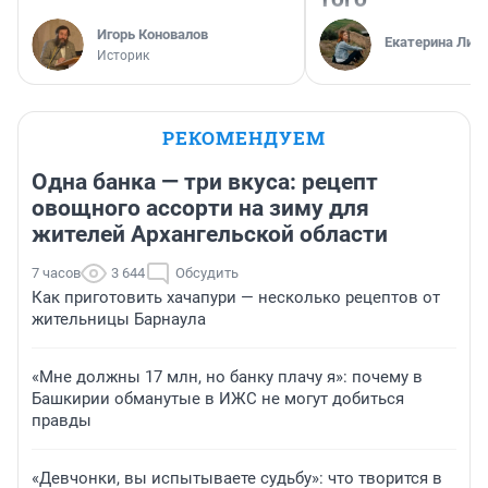
Игорь Коновалов
Екатерина Лит
Историк
РЕКОМЕНДУЕМ
Одна банка — три вкуса: рецепт
овощного ассорти на зиму для
жителей Архангельской области
7 часов
3 644
Обсудить
Как приготовить хачапури — несколько рецептов от
жительницы Барнаула
«Мне должны 17 млн, но банку плачу я»: почему в
Башкирии обманутые в ИЖС не могут добиться
правды
«Девчонки, вы испытываете судьбу»: что творится в