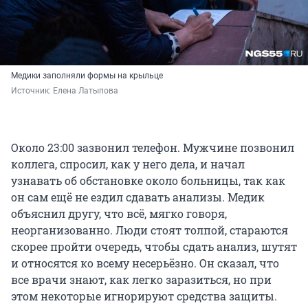
Медики заполняли формы на крыльце
Источник: 
Елена Латыпова
Около 23:00 зазвонил телефон. Мужчине позвонил
коллега, спросил, как у него дела, и начал
узнавать об обстановке около больницы, так как
он сам ещё не ездил сдавать анализы. Медик
объяснил другу, что всё, мягко говоря,
неорганизованно. Люди стоят толпой, стараются
скорее пройти очередь, чтобы сдать анализ, шутят
и относятся ко всему несерьёзно. Он сказал, что
все врачи знают, как легко заразиться, но при
этом некоторые игнорируют средства защиты.