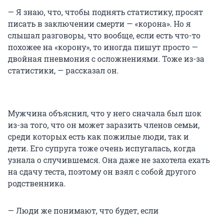
— Я знаю, что, чтобы поднять статистику, просят
писать в заключении смерти — «корона». Но я
слышал разговоры, что вообще, если есть что-то
похожее на «корону», то иногда пишут просто —
двойная пневмония с осложнениями. Тоже из-за
статистики, — рассказал он.
Мужчина объяснил, что у него сначала был шок
из-за того, что он может заразить членов семьи,
среди которых есть как пожилые люди, так и
дети. Его супруга тоже очень испугалась, когда
узнала о случившемся. Она даже не захотела ехать
на сдачу теста, поэтому он взял с собой другого
родственника.
— Люди же понимают, что будет, если