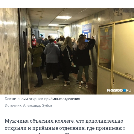
Ближе к ночи открыли приёмные отделения
Источник: 
Александр Зубов
Мужчина объяснил коллеге, что дополнительно
открыли и приёмные отделения, где принимают