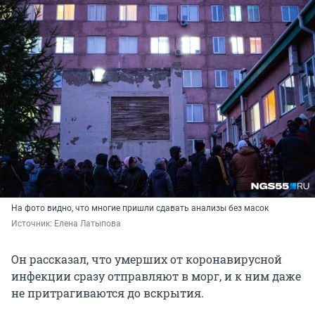
На фото видно, что многие пришли сдавать анализы без масок
Источник: 
Елена Латыпова
Он рассказал, что умерших от коронавирусной
инфекции сразу отправляют в морг, и к ним даже
не притрагиваются до вскрытия.