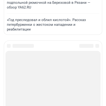
подпольной рюмочной на Березовой в Рязани —
обзор YA62.RU
«Год преследовал и облил кислотой». Рассказ
петербурженки о жестоком нападении и
реабилитации