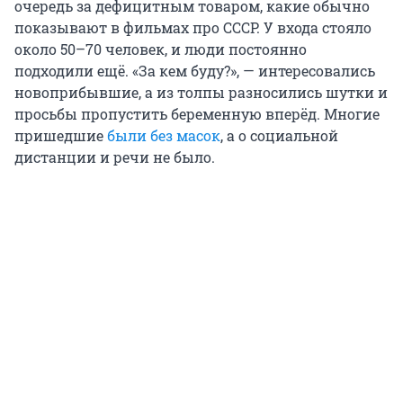
очередь за дефицитным товаром, какие обычно
показывают в фильмах про СССР. У входа стояло
около 50–70 человек, и люди постоянно
подходили ещё. «За кем буду?», — интересовались
новоприбывшие, а из толпы разносились шутки и
просьбы пропустить беременную вперёд. Многие
пришедшие
были без масок
, а о социальной
дистанции и речи не было.