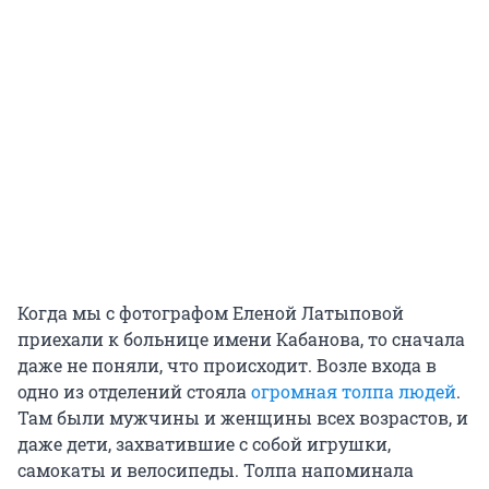
Когда мы с фотографом Еленой Латыповой
приехали к больнице имени Кабанова, то сначала
даже не поняли, что происходит. Возле входа в
одно из отделений стояла
огромная толпа людей
.
Там были мужчины и женщины всех возрастов, и
даже дети, захватившие с собой игрушки,
самокаты и велосипеды. Толпа напоминала