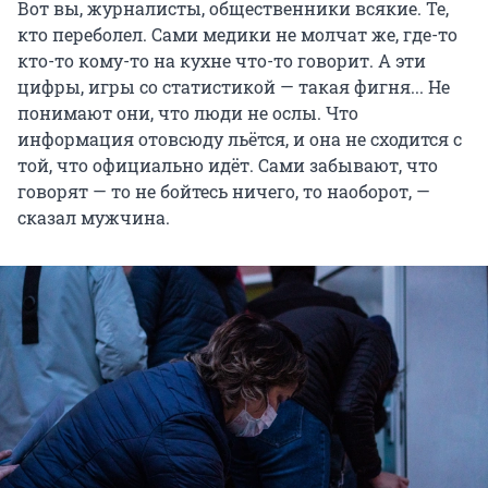
Вот вы, журналисты, общественники всякие. Те,
кто переболел. Сами медики не молчат же, где-то
кто-то кому-то на кухне что-то говорит. А эти
цифры, игры со статистикой — такая фигня... Не
понимают они, что люди не ослы. Что
информация отовсюду льётся, и она не сходится с
той, что официально идёт. Сами забывают, что
говорят — то не бойтесь ничего, то наоборот, —
сказал мужчина.