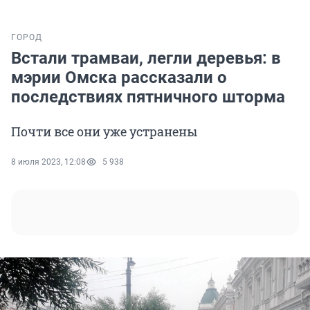
ГОРОД
Встали трамваи, легли деревья: в
мэрии Омска рассказали о
последствиях пятничного шторма
Почти все они уже устранены
8 июля 2023, 12:08
5 938