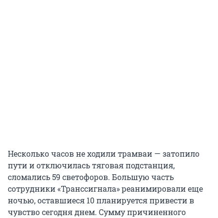
Несколько часов не ходили трамваи — затопило
пути и отключилась тяговая подстанция,
сломались 59 светофоров. Большую часть
сотрудники «Транссигнала» реанимировали еще
ночью, оставшиеся 10 планируется привести в
чувство сегодня днем. Сумму причиненного