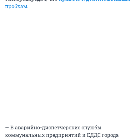
пробкам
.
— В аварийно-диспетчерские службы
коммунальных предприятий и ЕДДС города