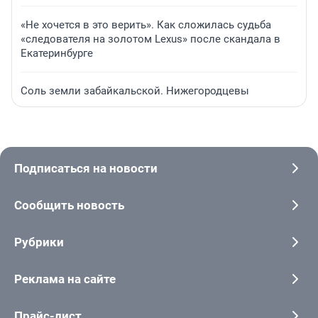
«Не хочется в это верить». Как сложилась судьба
«следователя на золотом Lexus» после скандала в
Екатеринбурге
Соль земли забайкальской. Нижегородцевы
Подписаться на новости
Сообщить новость
Рубрики
Реклама на сайте
Прайс-лист