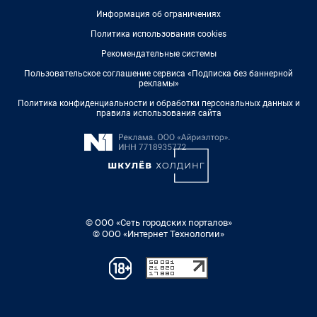
Информация об ограничениях
Политика использования cookies
Рекомендательные системы
Пользовательское соглашение сервиса «Подписка без баннерной
рекламы»
Политика конфиденциальности и обработки персональных данных и
правила использования сайта
© ООО «Сеть городских порталов»
© ООО «Интернет Технологии»