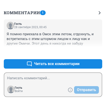
КОММЕНТАРИИ
1
Гость
28 сентября 2023, 00:45
Я помню приехала в Омск этим летом, отдохнуть, и 
встретилась с этим штормом лицом к лицу как и 
другие Омичи. Этот день я никогда не забуду
+0
–0
Читать все комментарии
Гость
Отправить
Войти