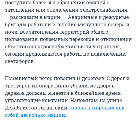
поступило более 500 обращений омичей о
затоплении или отключении электроснабжения,
— рассказали в мэрии. — Аварийные и дежурные
бригады работали в течение минувшего вечера и
ночи, все затопления территорий общего
пользования, подземных переходов и отключения
объектов электроснабжения были устранены,
сегодня продолжаются работы по подключению
светофоров.
Порывистый ветер повалил 11 деревьев. С дорог и
тротуаров их оперативно убрали, из дворов
деревья должны вывезти в ближайшее время
управляющие компании. Напомним, на улице
Декабристов гигантский
тополь похоронил под
собой несколько машин
.