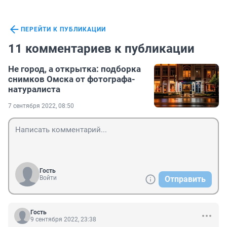
ПЕРЕЙТИ К ПУБЛИКАЦИИ
11 комментариев к публикации
Не город, а открытка: подборка
снимков Омска от фотографа-
натуралиста
7 сентября 2022, 08:50
Гость
Войти
Отправить
Гость
9 сентября 2022, 23:38