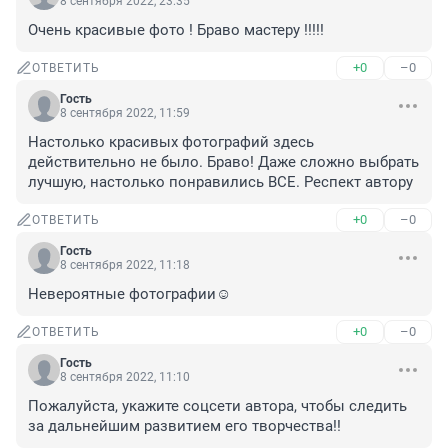
8 сентября 2022, 23:35
Очень красивые фото ! Браво мастеру !!!!!
+0
–0
ОТВЕТИТЬ
Гость
8 сентября 2022, 11:59
Настолько красивых фотографий здесь 
действительно не было. Браво! Даже сложно выбрать 
лучшую, настолько понравились ВСЕ. Респект автору
+0
–0
ОТВЕТИТЬ
Гость
8 сентября 2022, 11:18
Невероятные фотографии☺️
+0
–0
ОТВЕТИТЬ
Гость
8 сентября 2022, 11:10
Пожалуйста, укажите соцсети автора, чтобы следить 
за дальнейшим развитием его творчества!!