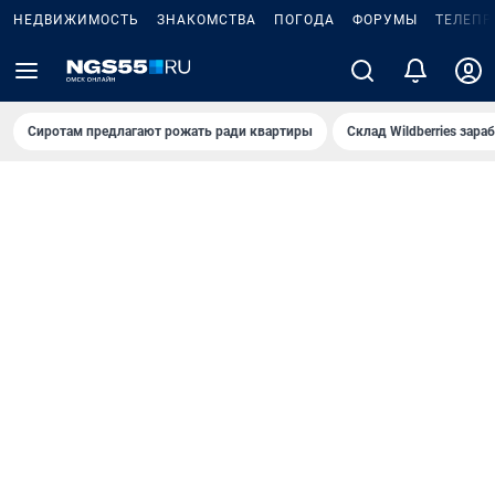
НЕДВИЖИМОСТЬ
ЗНАКОМСТВА
ПОГОДА
ФОРУМЫ
ТЕЛЕПР
Сиротам предлагают рожать ради квартиры
Склад Wildberries зар