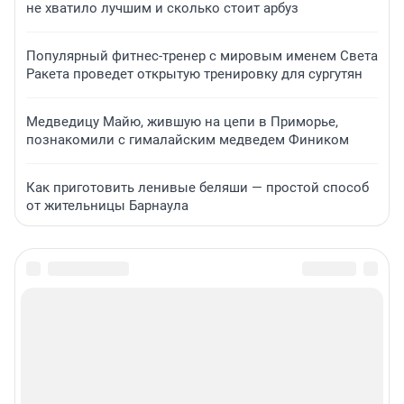
не хватило лучшим и сколько стоит арбуз
Популярный фитнес-тренер с мировым именем Света
Ракета проведет открытую тренировку для сургутян
Медведицу Майю, жившую на цепи в Приморье,
познакомили с гималайским медведем Фиником
Как приготовить ленивые беляши — простой способ
от жительницы Барнаула