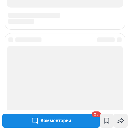
25
Комментарии