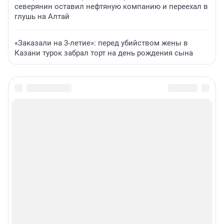
северянин оставил нефтяную компанию и переехал в
глушь на Алтай
«Заказали на 3-летие»: перед убийством жены в
Казани турок забрал торт на день рождения сына