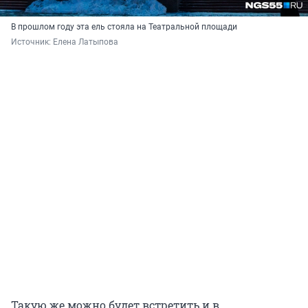
В прошлом году эта ель стояла на Театральной площади
Источник: 
Елена Латыпова
Такую же можно будет встретить и в