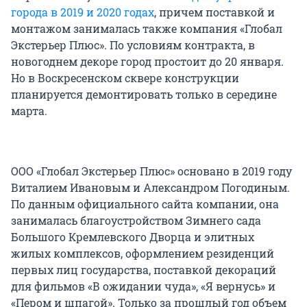
города в 2019 и 2020 годах
, причем поставкой и
монтажом занималась также компания «Глобал
Экстерьер Плюс». По условиям контракта, в
новогоднем декоре город простоит до 20 января.
Но в Воскресенском сквере конструкции
планируется демонтировать только в середине
марта.
ООО «Глобал Экстерьер Плюс» основано в 2019 году
Виталием Ивановым и Александром Погодиным.
По данным официального сайта компании, она
занималась благоустройством Зимнего сада
Большого Кремлевского Дворца и элитных
жилых комплексов, оформлением резиденций
первых лиц государства, поставкой декораций
для фильмов «В ожидании чуда», «Я вернусь» и
«Пером и шпагой». Только за прошлый год объем