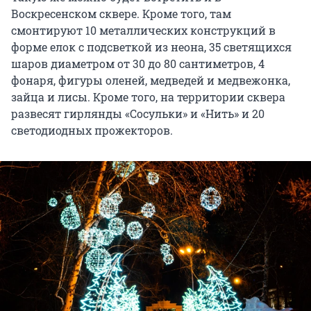
Воскресенском сквере. Кроме того, там
смонтируют 10 металлических конструкций в
форме елок с подсветкой из неона, 35 светящихся
шаров диаметром от 30 до 80 сантиметров, 4
фонаря, фигуры оленей, медведей и медвежонка,
зайца и лисы. Кроме того, на территории сквера
развесят гирлянды «Сосульки» и «Нить» и 20
светодиодных прожекторов.