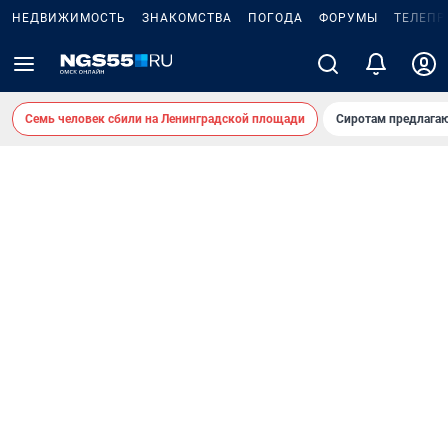
НЕДВИЖИМОСТЬ
ЗНАКОМСТВА
ПОГОДА
ФОРУМЫ
ТЕЛЕПР
Семь человек сбили на Ленинградской площади
Сиротам предлага