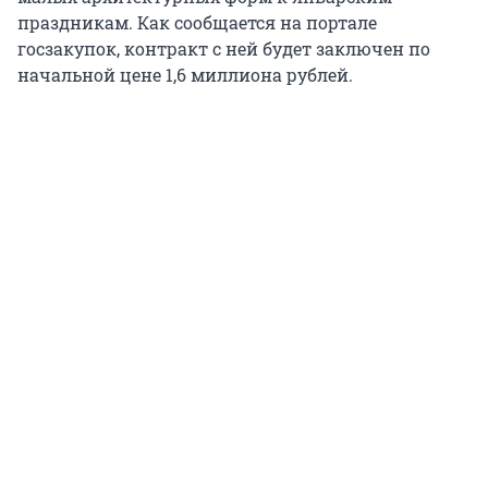
праздникам. Как сообщается на портале
госзакупок, контракт с ней будет заключен по
начальной цене 1,6 миллиона рублей.