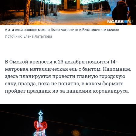
А эти елки раньше можно было встретить в Выставочном сквере
Источник: 
Елена Латыпова
В Омской крепости к 23 декабря появится 14-
метровая металлическая ель с бантом. Напомним,
здесь планируется провести главную городскую
елку, правда, пока не понятно, в каком формате
пройдет праздник из-за пандемии коронавируса.