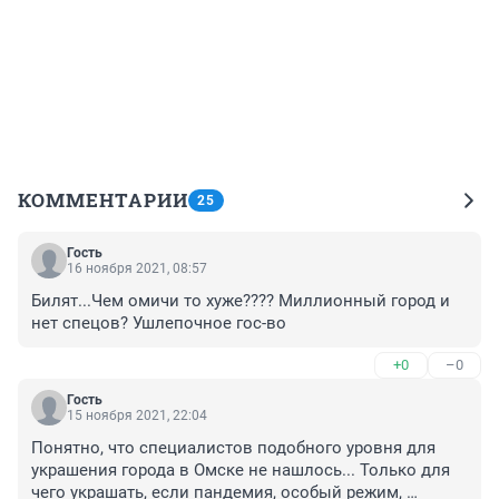
КОММЕНТАРИИ
25
Гость
16 ноября 2021, 08:57
Билят...Чем омичи то хуже???? Миллионный город и 
нет спецов? Ушлепочное гос-во
+0
–0
Гость
15 ноября 2021, 22:04
Понятно, что специалистов подобного уровня для 
украшения города в Омске не нашлось... Только для 
чего украшать, если пандемия, особый режим, 