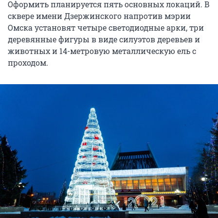
Оформить планируется пять основных локаций. В
сквере имени Дзержинского напротив мэрии
Омска установят четыре светодиодные арки, три
деревянные фигуры в виде силуэтов деревьев и
животных и 14-метровую металлическую ель с
проходом.