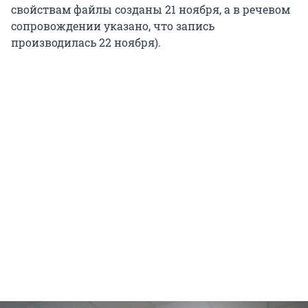
свойствам файлы созданы 21 ноября, а в речевом
сопровождении указано, что запись
производилась 22 ноября).