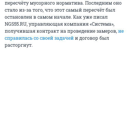
пересчёту мусорного норматива. Последним оно
стало из-за того, что этот самый пересчёт был
остановлен в самом начале. Как уже писал
NGS55.RU, управляющая компания «Система»,
получившая контракт на проведение замеров,
не
справилась со своей задачей
и договор был
расторгнут.