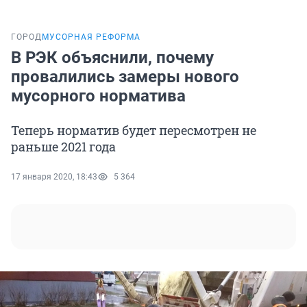
ГОРОД
МУСОРНАЯ РЕФОРМА
В РЭК объяснили, почему
провалились замеры нового
мусорного норматива
Теперь норматив будет пересмотрен не
раньше 2021 года
17 января 2020, 18:43
5 364