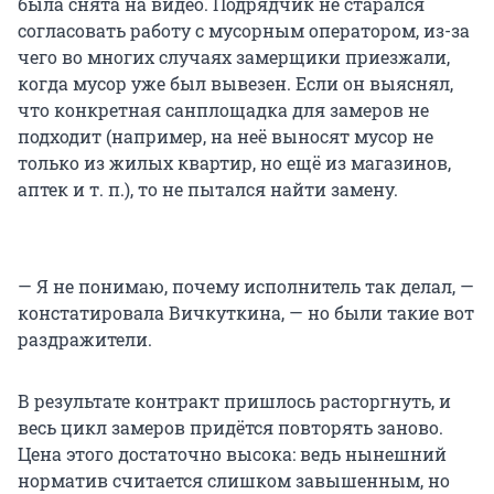
была снята на видео. Подрядчик не старался
согласовать работу с мусорным оператором, из-за
чего во многих случаях замерщики приезжали,
когда мусор уже был вывезен. Если он выяснял,
что конкретная санплощадка для замеров не
подходит (например, на неё выносят мусор не
только из жилых квартир, но ещё из магазинов,
аптек и т. п.), то не пытался найти замену.
— Я не понимаю, почему исполнитель так делал, —
констатировала Вичкуткина, — но были такие вот
раздражители.
В результате контракт пришлось расторгнуть, и
весь цикл замеров придётся повторять заново.
Цена этого достаточно высока: ведь нынешний
норматив считается слишком завышенным, но