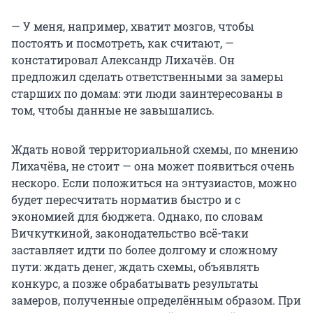
— У меня, например, хватит мозгов, чтобы
постоять и посмотреть, как считают, —
констатировал Александр Лихачёв. Он
предложил сделать ответственными за замеры
старших по домам: эти люди заинтересованы в
том, чтобы данные не завышались.
Ждать новой территориальной схемы, по мнению
Лихачёва, не стоит — она может появиться очень
нескоро. Если положиться на энтузиастов, можно
будет пересчитать норматив быстро и с
экономией для бюджета. Однако, по словам
Вичкуткиной, законодательство всё-таки
заставляет идти по более долгому и сложному
пути: ждать денег, ждать схемы, объявлять
конкурс, а позже обрабатывать результаты
замеров, полученные определённым образом. При