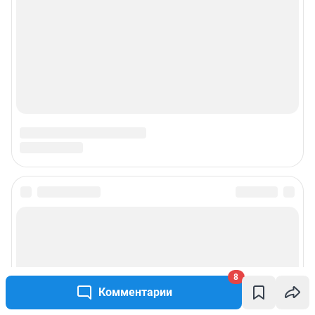
8
Комментарии