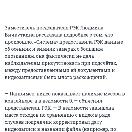
Заместитель председателя РЭК Людмила
Вичкуткина рассказала подробнее о том, что
произошло. «Система» предоставила РЭК данные
об осенних и зимних замерах с большим
опозданием, она фактически не дала
наблюдателям присутствовать при подсчётах,
между предоставленными ей документами и
видеозаписями было много расхождений.
— Например, видео показывает наличие мусора в
контейнере, а в ведомости 0, — объяснил
представитель РЭК. — В ведомости завышена
масса отходов по сравнению с видео; в ряде
случаев подрядчик корректировал дату
видеозаписи в названии файла (например, по