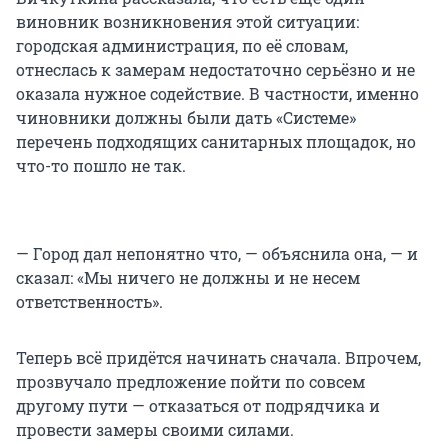
виновник возникновения этой ситуации:
городская администрация, по её словам,
отнеслась к замерам недостаточно серьёзно и не
оказала нужное содействие. В частности, именно
чиновники должны были дать «Системе»
перечень подходящих санитарных площадок, но
что-то пошло не так.
— Город дал непонятно что, — объяснила она, — и
сказал: «Мы ничего не должны и не несем
ответственность».
Теперь всё придётся начинать сначала. Впрочем,
прозвучало предложение пойти по совсем
другому пути — отказаться от подрядчика и
провести замеры своими силами.