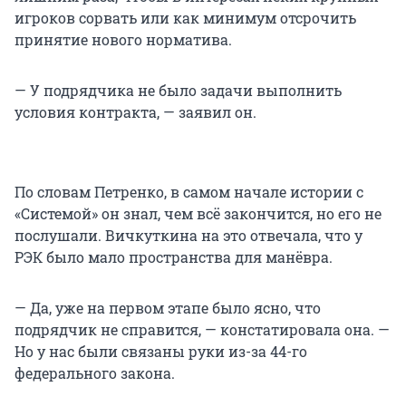
игроков сорвать или как минимум отсрочить
принятие нового норматива.
— У подрядчика не было задачи выполнить
условия контракта, — заявил он.
По словам Петренко, в самом начале истории с
«Системой» он знал, чем всё закончится, но его не
послушали. Вичкуткина на это отвечала, что у
РЭК было мало пространства для манёвра.
— Да, уже на первом этапе было ясно, что
подрядчик не справится, — констатировала она. —
Но у нас были связаны руки из-за 44-го
федерального закона.