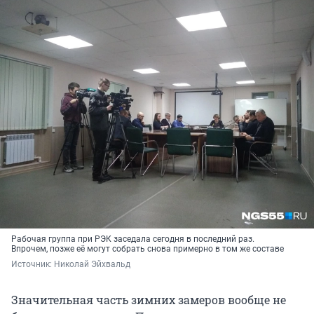
Рабочая группа при РЭК заседала сегодня в последний раз.
Впрочем, позже её могут собрать снова примерно в том же составе
Источник: 
Николай Эйхвальд
Значительная часть зимних замеров вообще не