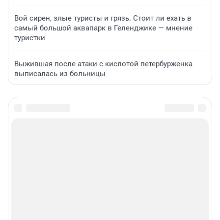
Вой сирен, злые туристы и грязь. Стоит ли ехать в
самый большой аквапарк в Геленджике — мнение
туристки
Выжившая после атаки с кислотой петербурженка
выписалась из больницы